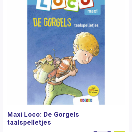
Maxi Loco: De Gorgels
taalspelletjes