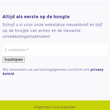
Altijd als eerste op de hoogte
Schrijf u in voor onze wekelijkse nieuwsbrief en blijf
op de hoogte van acties en de nieuwste
ontwikkelingsmaterialen!
Wij verwerken uw persoonsgegevens conform ons
privacy
beleid.
Algemene voorwaarden