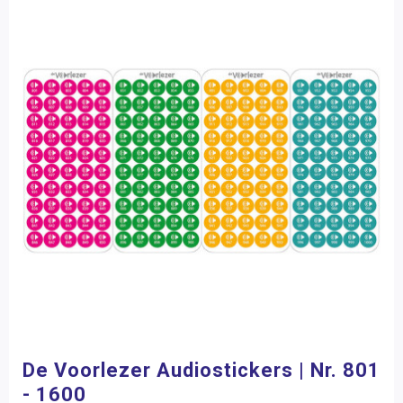
De Voorlezer Audiostickers | Nr. 801
- 1600