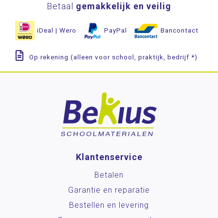
Betaal
gemakkelijk en veilig
iDeal | Wero
PayPal
Bancontact
Op rekening (alleen voor school, praktijk, bedrijf *)
Klantenservice
Betalen
Garantie en reparatie
Bestellen en levering