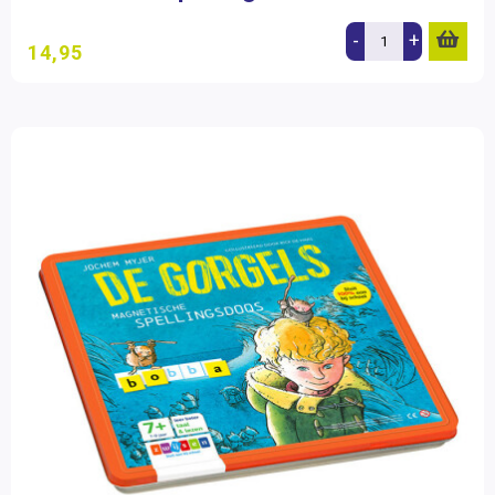
-
+
14,95