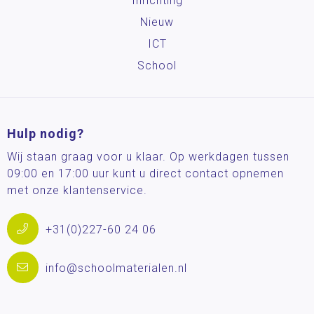
Inrichting
Nieuw
ICT
School
Hulp nodig?
Wij staan graag voor u klaar. Op werkdagen tussen
09:00 en 17:00 uur kunt u direct contact opnemen
met onze klantenservice.
+31(0)227-60 24 06
info@schoolmaterialen.nl