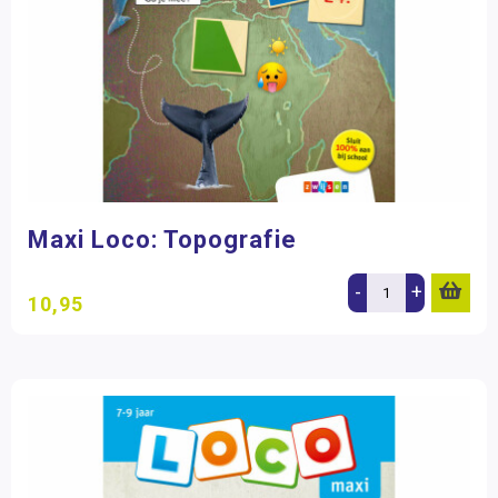
Maxi Loco: Topografie
-
+
10,95