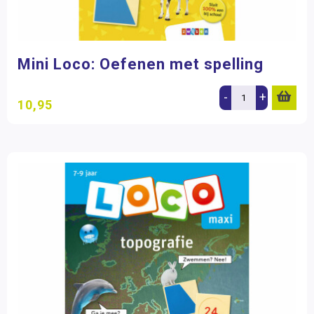
Mini Loco: Oefenen met spelling
-
+
10,95