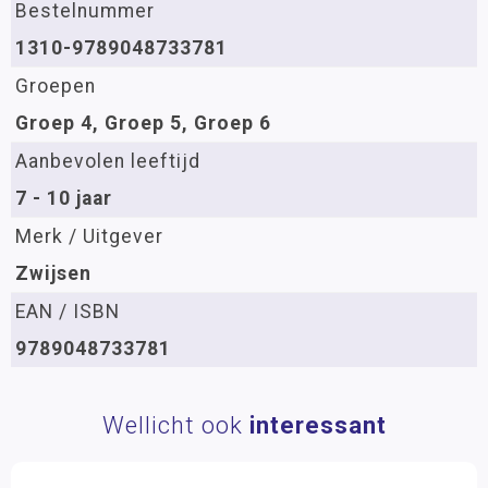
Bestelnummer
1310-9789048733781
Groepen
Groep 4, Groep 5, Groep 6
Aanbevolen leeftijd
7 - 10 jaar
Merk / Uitgever
Zwijsen
EAN / ISBN
9789048733781
Wellicht ook
interessant