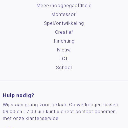
Meer-/hoog­begaafdheid
Montessori
Spel/ontwikkeling
Creatief
Inrichting
Nieuw
ICT
School
Hulp nodig?
Wij staan graag voor u klaar. Op werkdagen tussen
09:00 en 17:00 uur kunt u direct contact opnemen
met onze klantenservice.