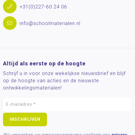
+31(0)227-60 24 06
info@schoolmaterialen.nl
Altijd als eerste op de hoogte
Schrijf u in voor onze wekelijkse nieuwsbrief en blijf
op de hoogte van acties en de nieuwste
ontwikkelingsmaterialen!
Wij verwerken uw persoonsgegevens conform ons
privacy