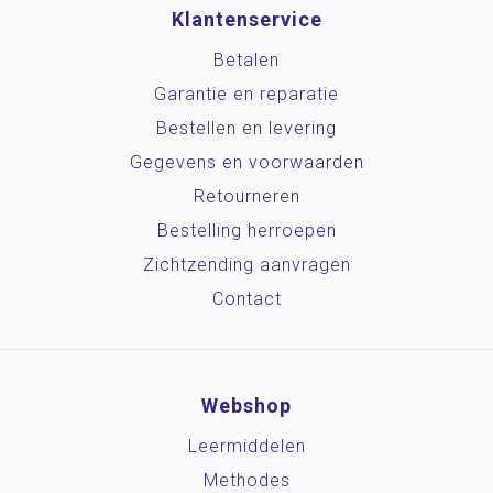
Klantenservice
Betalen
Garantie en reparatie
Bestellen en levering
Gegevens en voorwaarden
Retourneren
Bestelling herroepen
Zichtzending aanvragen
Contact
Webshop
Leermiddelen
Methodes