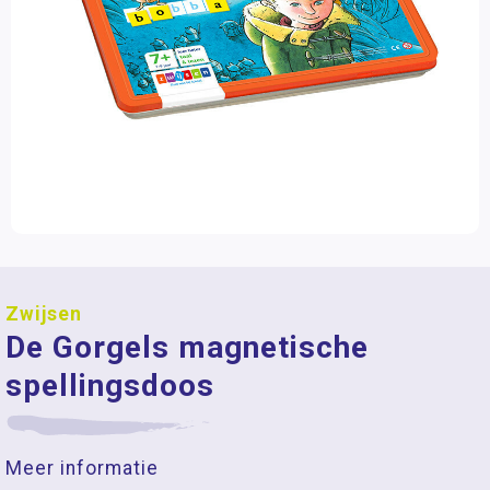
Zwijsen
De Gorgels magnetische
spellingsdoos
Meer informatie