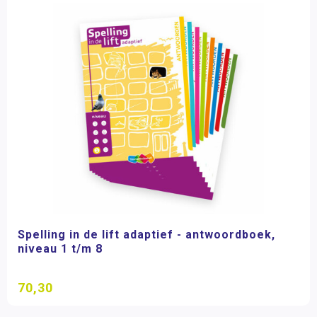
Spelling in de lift adaptief - antwoordboek,
niveau 1 t/m 8
70,30