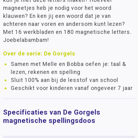
kun je met deze letters maken? Hoeveel
magneetjes heb je nodig voor het woord
klauwen? En ken jij een woord dat je van
achteren naar voren en andersom kunt lezen?
Met 16 werkbladen en 180 magnetische letters.
Joebelabambam!
Over de serie: De Gorgels
Samen met Melle en Bobba oefen je: taal &
lezen, rekenen en spelling
Sluit 100% aan bij de lesstof van school
Geschikt voor kinderen vanaf ongeveer 7 jaar
Specificaties van De Gorgels
magnetische spellingsdoos