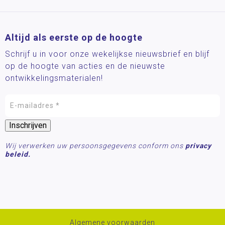
Altijd als eerste op de hoogte
Schrijf u in voor onze wekelijkse nieuwsbrief en blijf
op de hoogte van acties en de nieuwste
ontwikkelingsmaterialen!
Wij verwerken uw persoonsgegevens conform ons
privacy
beleid.
Algemene voorwaarden