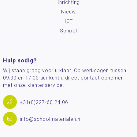
Inrichting
Nieuw
ICT
School
Hulp nodig?
Wij staan graag voor u klaar. Op werkdagen tussen
09:00 en 17:00 uur kunt u direct contact opnemen
met onze klantenservice.
+31(0)227-60 24 06
info@schoolmaterialen.nl