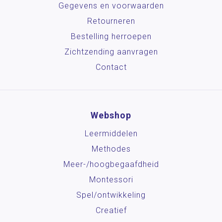
Gegevens en voorwaarden
Retourneren
Bestelling herroepen
Zichtzending aanvragen
Contact
Webshop
Leermiddelen
Methodes
Meer-/hoog­begaafdheid
Montessori
Spel/ontwikkeling
Creatief