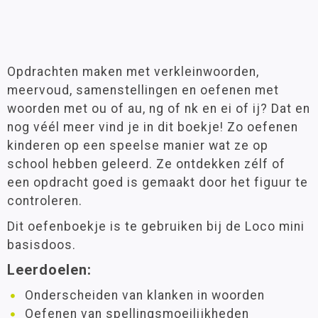
Opdrachten maken met verkleinwoorden,
meervoud, samenstellingen en oefenen met
woorden met ou of au, ng of nk en ei of ij? Dat en
nog véél meer vind je in dit boekje! Zo oefenen
kinderen op een speelse manier wat ze op
school hebben geleerd. Ze ontdekken zélf of
een opdracht goed is gemaakt door het figuur te
controleren.
Dit oefenboekje is te gebruiken bij de Loco mini
basisdoos.
Leerdoelen:
Onderscheiden van klanken in woorden
Oefenen van spellingsmoeilijkheden