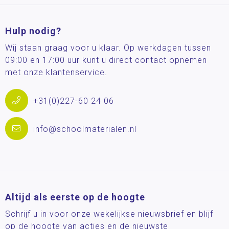
Hulp nodig?
Wij staan graag voor u klaar. Op werkdagen tussen
09:00 en 17:00 uur kunt u direct contact opnemen
met onze klantenservice.
+31(0)227-60 24 06
info@schoolmaterialen.nl
Altijd als eerste op de hoogte
Schrijf u in voor onze wekelijkse nieuwsbrief en blijf
op de hoogte van acties en de nieuwste