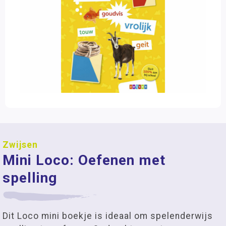
Zwijsen
Mini Loco: Oefenen met
spelling
Dit Loco mini boekje is ideaal om spelenderwijs