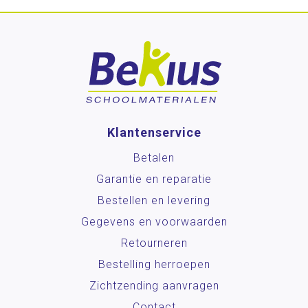
Klantenservice
Betalen
Garantie en reparatie
Bestellen en levering
Gegevens en voorwaarden
Retourneren
Bestelling herroepen
Zichtzending aanvragen
Contact