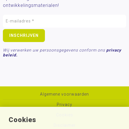
ontwikkelingsmaterialen!
Wij verwerken uw persoonsgegevens conform ons
privacy
beleid.
Algemene voorwaarden
Privacy
Cookies
Cookies
Disclaimer