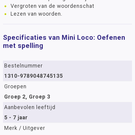
Vergroten van de woordenschat
Lezen van woorden.
Specificaties van Mini Loco: Oefenen
met spelling
Bestelnummer
1310-9789048745135
Groepen
Groep 2, Groep 3
Aanbevolen leeftijd
5 - 7 jaar
Merk / Uitgever