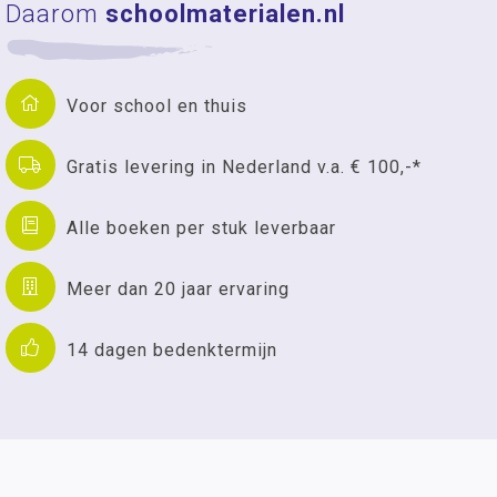
Daarom
schoolmaterialen.nl
Voor school en thuis
Gratis levering in Nederland v.a. € 100,-*
Alle boeken per stuk leverbaar
Meer dan 20 jaar ervaring
14 dagen bedenktermijn