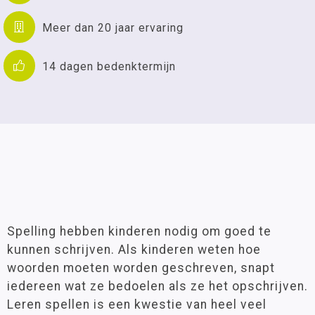
Meer dan 20 jaar ervaring
14 dagen bedenktermijn
Spelling hebben kinderen nodig om goed te
kunnen schrijven. Als kinderen weten hoe
woorden moeten worden geschreven, snapt
iedereen wat ze bedoelen als ze het opschrijven.
Leren spellen is een kwestie van heel veel