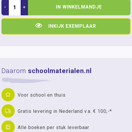
IN WINKELMANDJE
-
+
INKIJK EXEMPLAAR
Daarom
schoolmaterialen.nl
Voor school en thuis
Gratis levering in Nederland v.a. € 100,-*
Alle boeken per stuk leverbaar