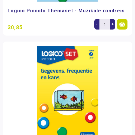
Logico Piccolo Themaset - Muzikale rondreis
-
+
30,85