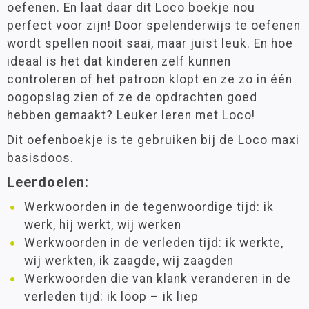
oefenen. En laat daar dit Loco boekje nou
perfect voor zijn! Door spelenderwijs te oefenen
wordt spellen nooit saai, maar juist leuk. En hoe
ideaal is het dat kinderen zelf kunnen
controleren of het patroon klopt en ze zo in één
oogopslag zien of ze de opdrachten goed
hebben gemaakt? Leuker leren met Loco!
Dit oefenboekje is te gebruiken bij de Loco maxi
basisdoos.
Leerdoelen:
Werkwoorden in de tegenwoordige tijd: ik
werk, hij werkt, wij werken
Werkwoorden in de verleden tijd: ik werkte,
wij werkten, ik zaagde, wij zaagden
Werkwoorden die van klank veranderen in de
verleden tijd: ik loop – ik liep