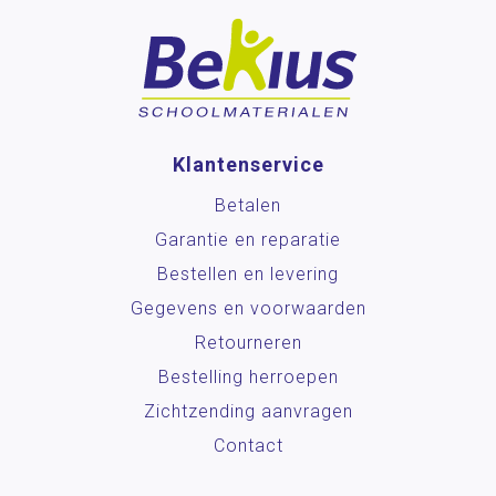
Klantenservice
Betalen
Garantie en reparatie
Bestellen en levering
Gegevens en voorwaarden
Retourneren
Bestelling herroepen
Zichtzending aanvragen
Contact