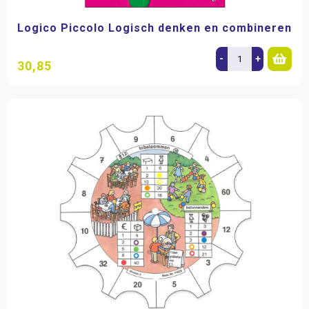
Logico Piccolo Logisch denken en combineren
-
+
30,85