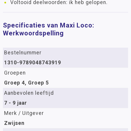
Voltooid deelwoorden: ik heb gelopen.
Specificaties van Maxi Loco:
Werkwoordspelling
Bestelnummer
1310-9789048743919
Groepen
Groep 4, Groep 5
Aanbevolen leeftijd
7 - 9 jaar
Merk / Uitgever
Zwijsen