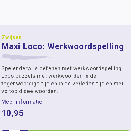
Zwijsen
Maxi Loco: Werkwoordspelling
Spelenderwijs oefenen met werkwoordspelling.
Loco puzzels met werkwoorden in de
tegenwoordige tijd en in de verleden tijd en met
voltooid deelwoorden.
Meer informatie
10,95