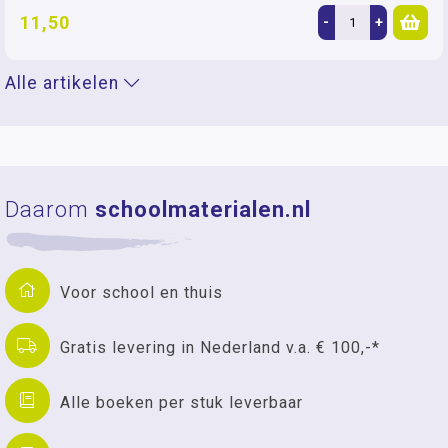
11,50
-
+
Alle artikelen
Daarom
schoolmaterialen.nl
Voor school en thuis
Gratis levering in Nederland v.a. € 100,-*
Alle boeken per stuk leverbaar