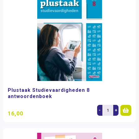
Plustaak Studievaardigheden 8
antwoordenboek
-
+
16,00