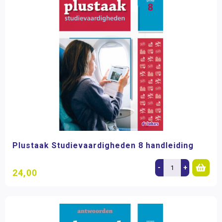
Plustaak Studievaardigheden 8 handleiding
-
+
24,00