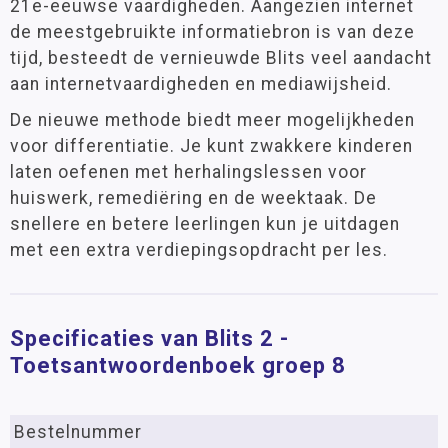
21e-eeuwse vaardigheden. Aangezien internet
de meestgebruikte informatiebron is van deze
tijd, besteedt de vernieuwde Blits veel aandacht
aan internetvaardigheden en mediawijsheid.
De nieuwe methode biedt meer mogelijkheden
voor differentiatie. Je kunt zwakkere kinderen
laten oefenen met herhalingslessen voor
huiswerk, remediëring en de weektaak. De
snellere en betere leerlingen kun je uitdagen
met een extra verdiepingsopdracht per les.
Specificaties van Blits 2 -
Toetsantwoordenboek groep 8
Bestelnummer