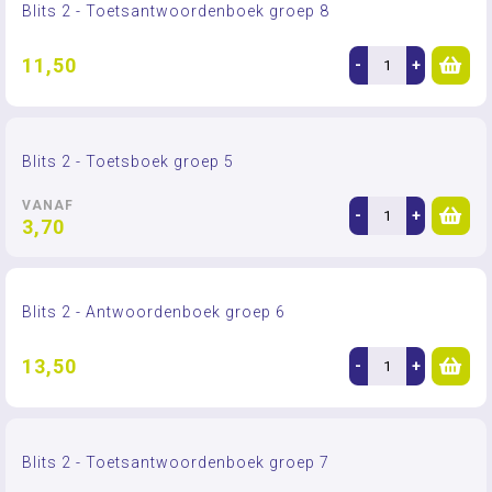
Blits 2 - Toetsantwoordenboek groep 8
11,50
-
+
Blits 2 - Toetsboek groep 5
VANAF
-
+
3,70
Blits 2 - Antwoordenboek groep 6
13,50
-
+
Blits 2 - Toetsantwoordenboek groep 7