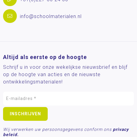
info@schoolmaterialen.nl
Altijd als eerste op de hoogte
Schrijf u in voor onze wekelijkse nieuwsbrief en blijf
op de hoogte van acties en de nieuwste
ontwikkelingsmaterialen!
Wij verwerken uw persoonsgegevens conform ons
privacy
beleid.