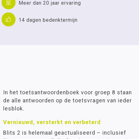
Meer dan 20 jaar ervaring
14 dagen bedenktermijn
In het toetsantwoordenboek voor groep 8 staan
de alle antwoorden op de toetsvragen van ieder
lesblok.
Vernieuwd, versterkt en verbeterd
Blits 2 is helemaal geactualiseerd – inclusief