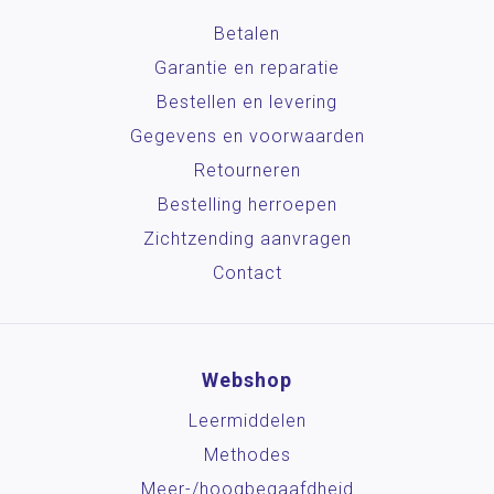
Betalen
Garantie en reparatie
Bestellen en levering
Gegevens en voorwaarden
Retourneren
Bestelling herroepen
Zichtzending aanvragen
Contact
Webshop
Leermiddelen
Methodes
Meer-/hoog­begaafdheid