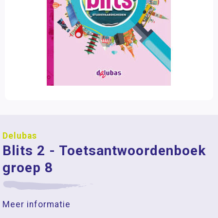
Delubas
Blits 2 - Toetsantwoordenboek
groep 8
Meer informatie