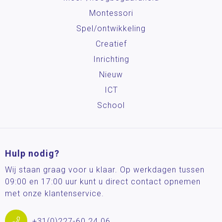
Montessori
Spel/ontwikkeling
Creatief
Inrichting
Nieuw
ICT
School
Hulp nodig?
Wij staan graag voor u klaar. Op werkdagen tussen
09:00 en 17:00 uur kunt u direct contact opnemen
met onze klantenservice.
+31(0)227-60 24 06