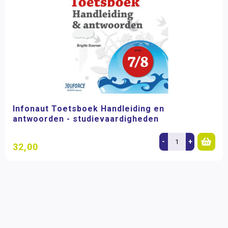
Infonaut Toetsboek Handleiding en
antwoorden - studievaardigheden
-
+
32,00