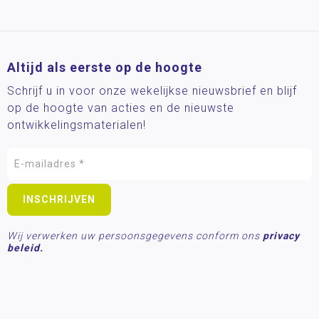
Altijd als eerste op de hoogte
Schrijf u in voor onze wekelijkse nieuwsbrief en blijf
op de hoogte van acties en de nieuwste
ontwikkelingsmaterialen!
Wij verwerken uw persoonsgegevens conform ons
privacy
beleid.