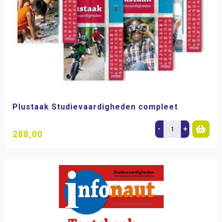
Plustaak Studievaardigheden compleet
-
+
288,00