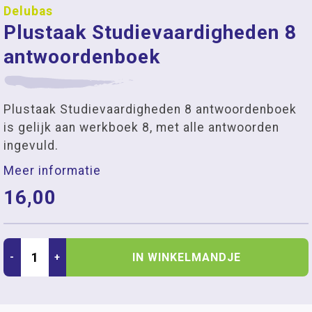
Delubas
Plustaak Studievaardigheden 8
antwoordenboek
Plustaak Studievaardigheden 8 antwoordenboek
is gelijk aan werkboek 8, met alle antwoorden
ingevuld.
Meer informatie
16,00
IN WINKELMANDJE
-
+