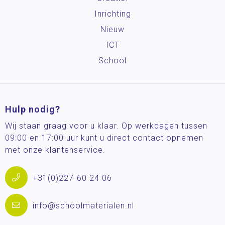
Inrichting
Nieuw
ICT
School
Hulp nodig?
Wij staan graag voor u klaar. Op werkdagen tussen
09:00 en 17:00 uur kunt u direct contact opnemen
met onze klantenservice.
+31(0)227-60 24 06
info@schoolmaterialen.nl