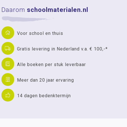
Daarom
schoolmaterialen.nl
Voor school en thuis
Gratis levering in Nederland v.a. € 100,-*
Alle boeken per stuk leverbaar
Meer dan 20 jaar ervaring
14 dagen bedenktermijn