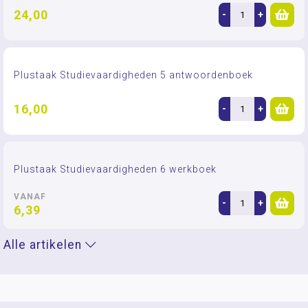
24,00
-
+
Plustaak Studievaardigheden 5 antwoordenboek
16,00
-
+
Plustaak Studievaardigheden 6 werkboek
VANAF
-
+
6,39
Alle artikelen