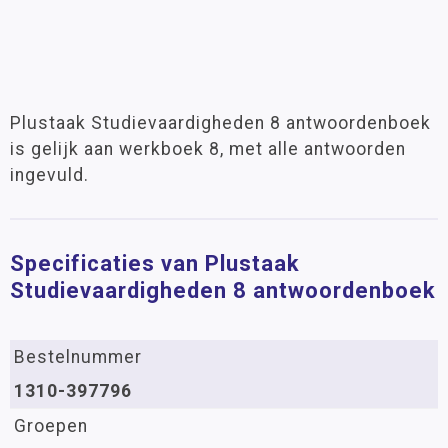
Plustaak Studievaardigheden 8 antwoordenboek
is gelijk aan werkboek 8, met alle antwoorden
ingevuld.
Specificaties van Plustaak
Studievaardigheden 8 antwoordenboek
Bestelnummer
1310-397796
Groepen