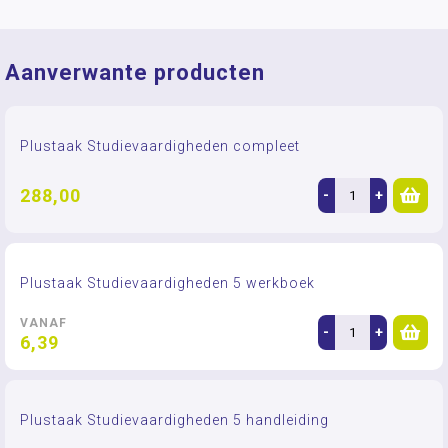
Aanverwante producten
Plustaak Studievaardigheden compleet
288,00
-
+
Plustaak Studievaardigheden 5 werkboek
VANAF
-
+
6,39
Plustaak Studievaardigheden 5 handleiding