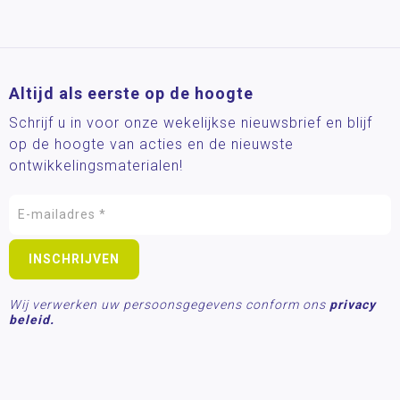
Altijd als eerste op de hoogte
Schrijf u in voor onze wekelijkse nieuwsbrief en blijf
op de hoogte van acties en de nieuwste
ontwikkelingsmaterialen!
Wij verwerken uw persoonsgegevens conform ons
privacy
beleid.