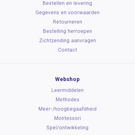
Bestellen en levering
Gegevens en voorwaarden
Retourneren
Bestelling herroepen
Zichtzending aanvragen
Contact
Webshop
Leermiddelen
Methodes
Meer-/hoog­begaafdheid
Montessori
Spel/ontwikkeling