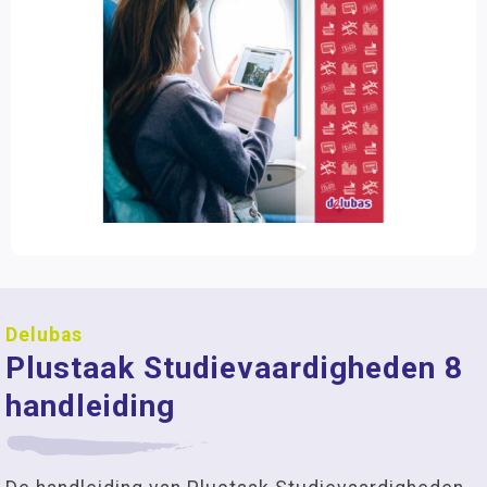
Delubas
Plustaak Studievaardigheden 8
handleiding