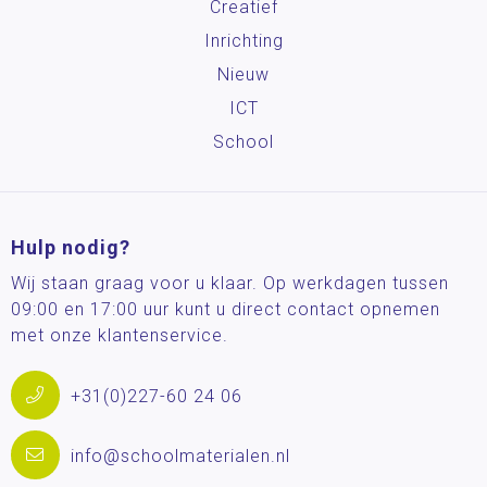
Creatief
Inrichting
Nieuw
ICT
School
Hulp nodig?
Wij staan graag voor u klaar. Op werkdagen tussen
09:00 en 17:00 uur kunt u direct contact opnemen
met onze klantenservice.
+31(0)227-60 24 06
info@schoolmaterialen.nl