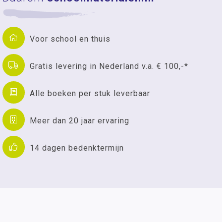
Voor school en thuis
Gratis levering in Nederland v.a. € 100,-*
Alle boeken per stuk leverbaar
Meer dan 20 jaar ervaring
14 dagen bedenktermijn