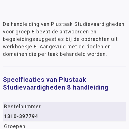
De handleiding van Plustaak Studievaardigheden
voor groep 8 bevat de antwoorden en
begeleidingssuggesties bij de opdrachten uit
werkboekje 8. Aangevuld met de doelen en
domeinen die per taak behandeld worden.
Specificaties van Plustaak
Studievaardigheden 8 handleiding
Bestelnummer
1310-397794
Groepen