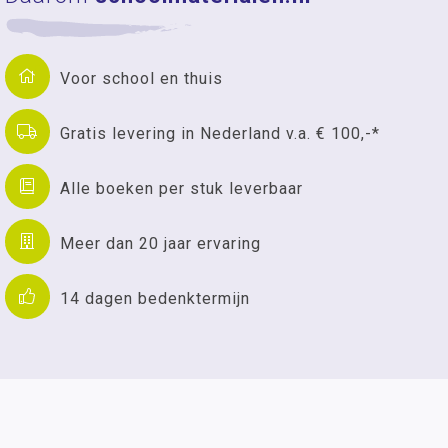
Voor school en thuis
Gratis levering in Nederland v.a. € 100,-*
Alle boeken per stuk leverbaar
Meer dan 20 jaar ervaring
14 dagen bedenktermijn