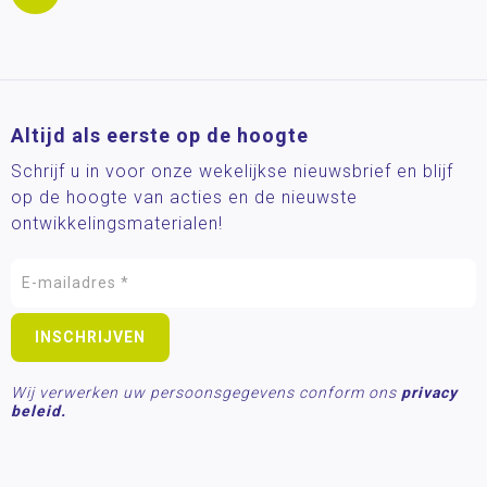
Altijd als eerste op de hoogte
Schrijf u in voor onze wekelijkse nieuwsbrief en blijf
op de hoogte van acties en de nieuwste
ontwikkelingsmaterialen!
Wij verwerken uw persoonsgegevens conform ons
privacy
beleid.