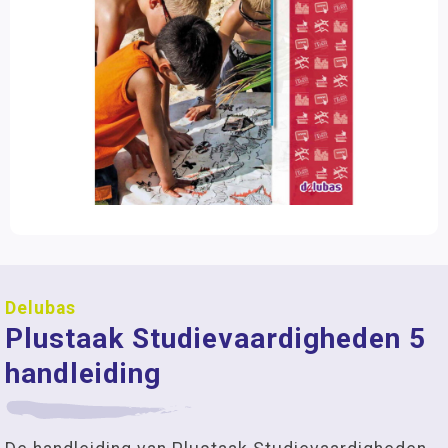
Delubas
Plustaak Studievaardigheden 5
handleiding