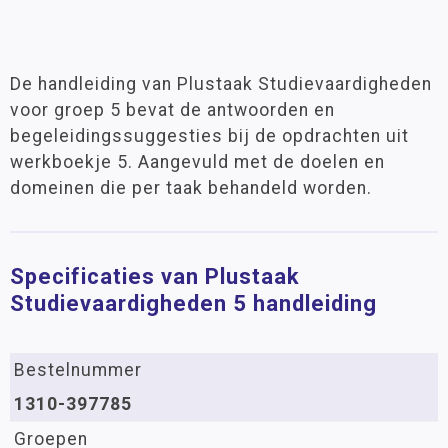
De handleiding van Plustaak Studievaardigheden
voor groep 5 bevat de antwoorden en
begeleidingssuggesties bij de opdrachten uit
werkboekje 5. Aangevuld met de doelen en
domeinen die per taak behandeld worden.
Specificaties van Plustaak
Studievaardigheden 5 handleiding
Bestelnummer
1310-397785
Groepen