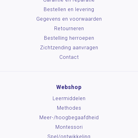
Bestellen en levering
Gegevens en voorwaarden
Retourneren
Bestelling herroepen
Zichtzending aanvragen
Contact
Webshop
Leermiddelen
Methodes
Meer-/hoog­begaafdheid
Montessori
Spel/ontwikkeling