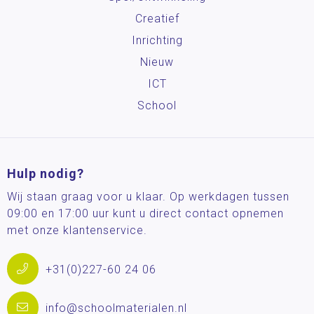
Creatief
Inrichting
Nieuw
ICT
School
Hulp nodig?
Wij staan graag voor u klaar. Op werkdagen tussen
09:00 en 17:00 uur kunt u direct contact opnemen
met onze klantenservice.
+31(0)227-60 24 06
info@schoolmaterialen.nl