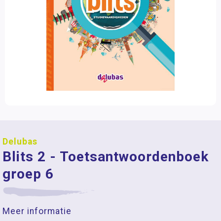
Delubas
Blits 2 - Toetsantwoordenboek
groep 6
Meer informatie