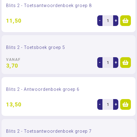
Blits 2 - Toetsantwoordenboek groep 8
11,50
-
+
Blits 2 - Toetsboek groep 5
VANAF
-
+
3,70
Blits 2 - Antwoordenboek groep 6
13,50
-
+
Blits 2 - Toetsantwoordenboek groep 7