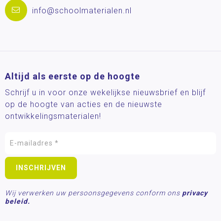
info@schoolmaterialen.nl
Altijd als eerste op de hoogte
Schrijf u in voor onze wekelijkse nieuwsbrief en blijf
op de hoogte van acties en de nieuwste
ontwikkelingsmaterialen!
Wij verwerken uw persoonsgegevens conform ons
privacy
beleid.