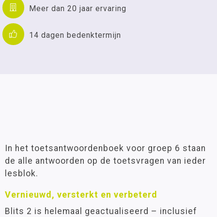
Meer dan 20 jaar ervaring
14 dagen bedenktermijn
In het toetsantwoordenboek voor groep 6 staan
de alle antwoorden op de toetsvragen van ieder
lesblok.
Vernieuwd, versterkt en verbeterd
Blits 2 is helemaal geactualiseerd – inclusief