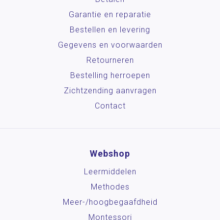
Garantie en reparatie
Bestellen en levering
Gegevens en voorwaarden
Retourneren
Bestelling herroepen
Zichtzending aanvragen
Contact
Webshop
Leermiddelen
Methodes
Meer-/hoog­begaafdheid
Montessori