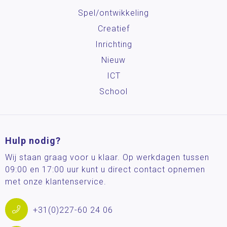
Spel/ontwikkeling
Creatief
Inrichting
Nieuw
ICT
School
Hulp nodig?
Wij staan graag voor u klaar. Op werkdagen tussen
09:00 en 17:00 uur kunt u direct contact opnemen
met onze klantenservice.
+31(0)227-60 24 06