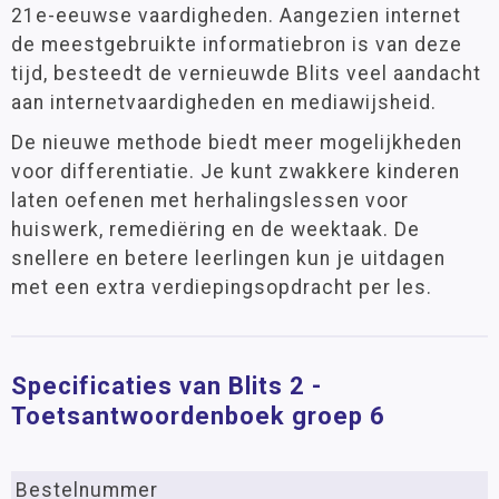
21e-eeuwse vaardigheden. Aangezien internet
de meestgebruikte informatiebron is van deze
tijd, besteedt de vernieuwde Blits veel aandacht
aan internetvaardigheden en mediawijsheid.
De nieuwe methode biedt meer mogelijkheden
voor differentiatie. Je kunt zwakkere kinderen
laten oefenen met herhalingslessen voor
huiswerk, remediëring en de weektaak. De
snellere en betere leerlingen kun je uitdagen
met een extra verdiepingsopdracht per les.
Specificaties van Blits 2 -
Toetsantwoordenboek groep 6
Bestelnummer