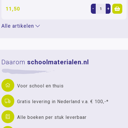
11,50
-
+
Alle artikelen
Daarom
schoolmaterialen.nl
Voor school en thuis
Gratis levering in Nederland v.a. € 100,-*
Alle boeken per stuk leverbaar