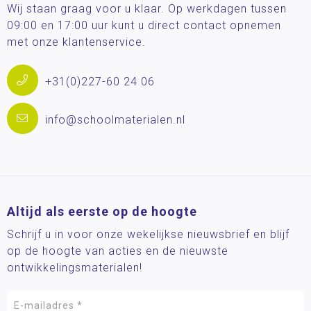
Wij staan graag voor u klaar. Op werkdagen tussen
09:00 en 17:00 uur kunt u direct contact opnemen
met onze klantenservice.
+31(0)227-60 24 06
info@schoolmaterialen.nl
Altijd als eerste op de hoogte
Schrijf u in voor onze wekelijkse nieuwsbrief en blijf
op de hoogte van acties en de nieuwste
ontwikkelingsmaterialen!