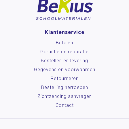
Klantenservice
Betalen
Garantie en reparatie
Bestellen en levering
Gegevens en voorwaarden
Retourneren
Bestelling herroepen
Zichtzending aanvragen
Contact