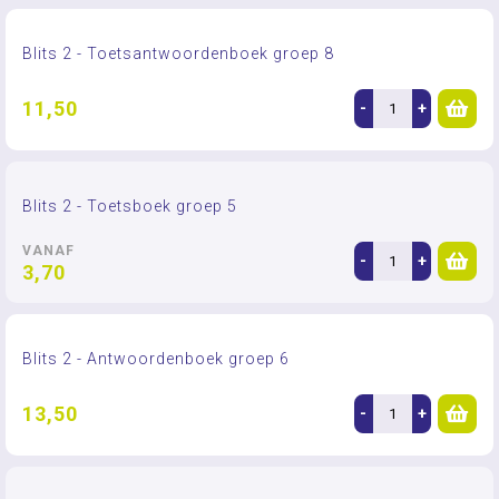
Blits 2 - Toetsantwoordenboek groep 8
11,50
-
+
Blits 2 - Toetsboek groep 5
VANAF
-
+
3,70
Blits 2 - Antwoordenboek groep 6
13,50
-
+