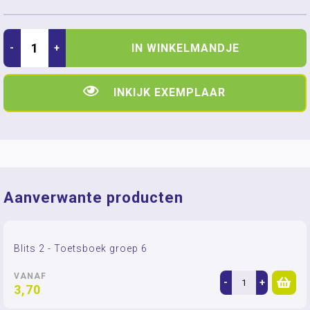
IN WINKELMANDJE
-
+
INKIJK EXEMPLAAR
Aanverwante producten
Blits 2 - Toetsboek groep 6
VANAF
-
+
3,70