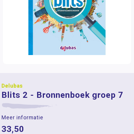
Delubas
Blits 2 - Bronnenboek groep 7
Meer informatie
33,50