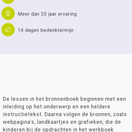
Meer dan 20 jaar ervaring
14 dagen bedenktermijn
De lessen in het bronnenboek beginnen met een
inleiding op het onderwerp en een heldere
instructietekst. Daarna volgen de bronnen, zoals
webpagina's, landkaartjes en grafieken, die de
kinderen bij de opdrachten in het werkboek