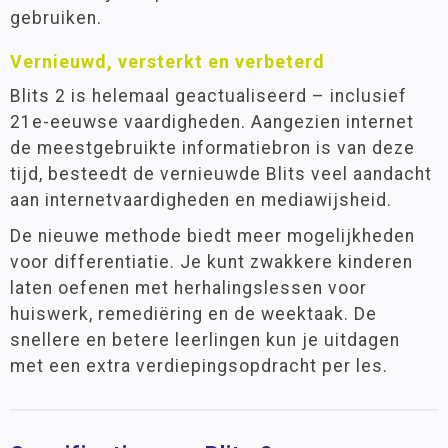
gebruiken.
Vernieuwd, versterkt en verbeterd
Blits 2 is helemaal geactualiseerd – inclusief
21e-eeuwse vaardigheden. Aangezien internet
de meestgebruikte informatiebron is van deze
tijd, besteedt de vernieuwde Blits veel aandacht
aan internetvaardigheden en mediawijsheid.
De nieuwe methode biedt meer mogelijkheden
voor differentiatie. Je kunt zwakkere kinderen
laten oefenen met herhalingslessen voor
huiswerk, remediëring en de weektaak. De
snellere en betere leerlingen kun je uitdagen
met een extra verdiepingsopdracht per les.