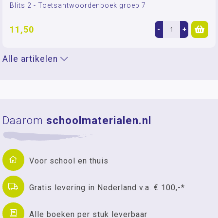
Blits 2 - Toetsantwoordenboek groep 7
11,50
-
+
Alle artikelen
Daarom
schoolmaterialen.nl
Voor school en thuis
Gratis levering in Nederland v.a. € 100,-*
Alle boeken per stuk leverbaar