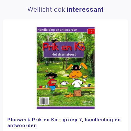
Wellicht ook
interessant
Pluswerk Prik en Ko - groep 7, handleiding en
antwoorden