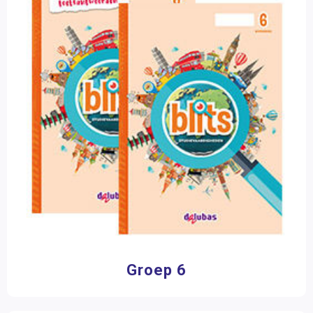
Groep 6