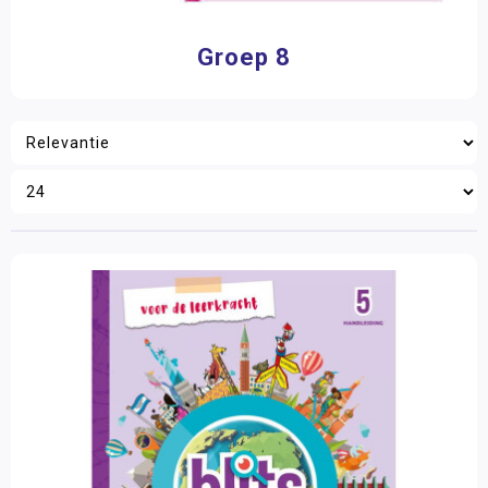
Groep 8