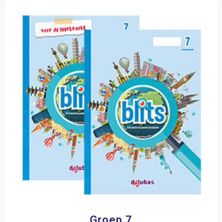
Groep 7