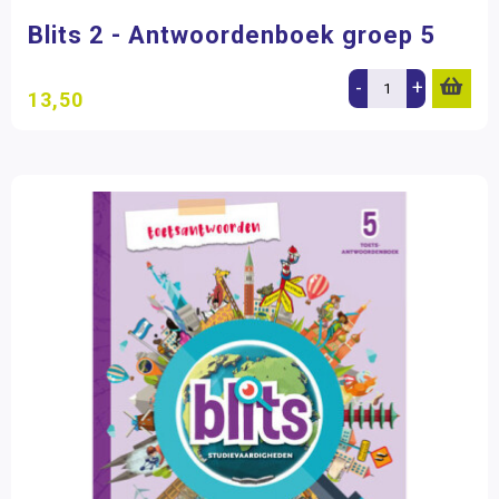
Blits 2 - Antwoordenboek groep 5
-
+
13,50