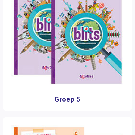
Groep 5