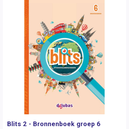
Blits 2 - Bronnenboek groep 6