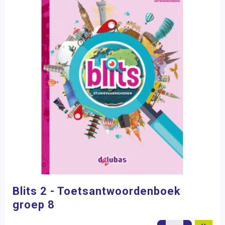
Blits 2 - Toetsantwoordenboek
groep 8