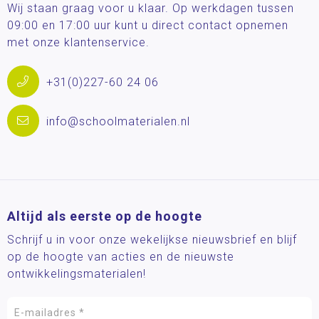
Wij staan graag voor u klaar. Op werkdagen tussen
09:00 en 17:00 uur kunt u direct contact opnemen
met onze klantenservice.
+31(0)227-60 24 06
info@schoolmaterialen.nl
Altijd als eerste op de hoogte
Schrijf u in voor onze wekelijkse nieuwsbrief en blijf
op de hoogte van acties en de nieuwste
ontwikkelingsmaterialen!