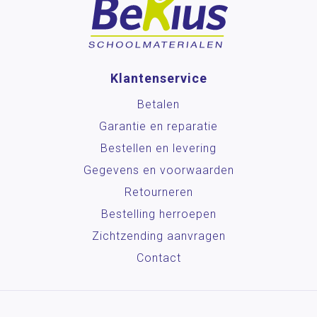
Klantenservice
Betalen
Garantie en reparatie
Bestellen en levering
Gegevens en voorwaarden
Retourneren
Bestelling herroepen
Zichtzending aanvragen
Contact