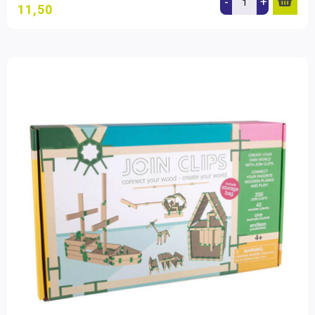
-
+
11,50