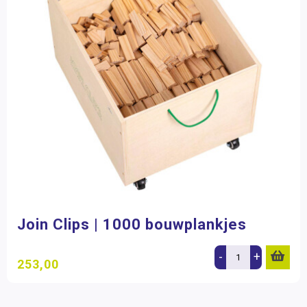
Join Clips | 1000 bouwplankjes
-
+
253,00