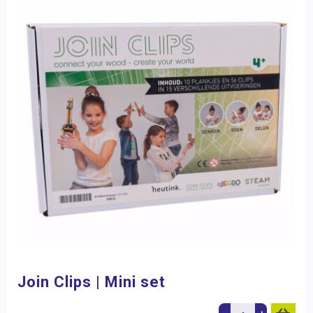
Join Clips | Mini set