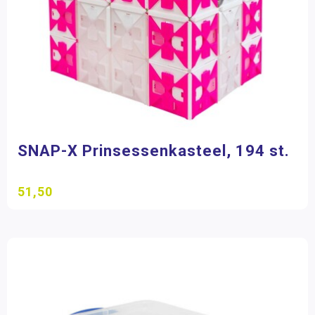
SNAP-X Prinsessenkasteel, 194 st.
51,50