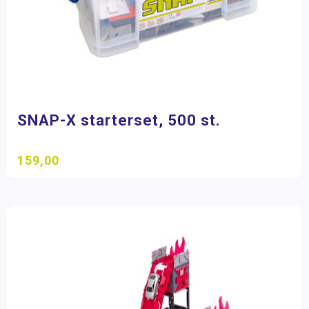
SNAP-X starterset, 500 st.
159,00