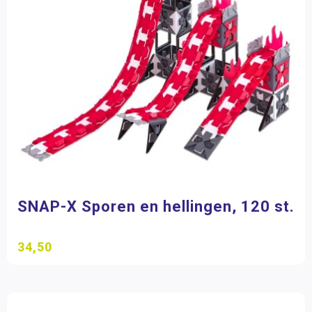
SNAP-X Sporen en hellingen, 120 st.
34,50