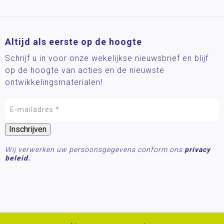
Altijd als eerste op de hoogte
Schrijf u in voor onze wekelijkse nieuwsbrief en blijf
op de hoogte van acties en de nieuwste
ontwikkelingsmaterialen!
Wij verwerken uw persoonsgegevens conform ons
privacy
beleid.