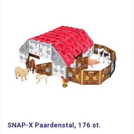
SNAP-X Paardenstal, 176 st.