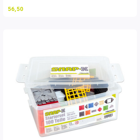
56,50