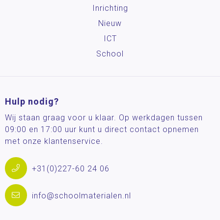
Inrichting
Nieuw
ICT
School
Hulp nodig?
Wij staan graag voor u klaar. Op werkdagen tussen
09:00 en 17:00 uur kunt u direct contact opnemen
met onze klantenservice.
+31(0)227-60 24 06
info@schoolmaterialen.nl