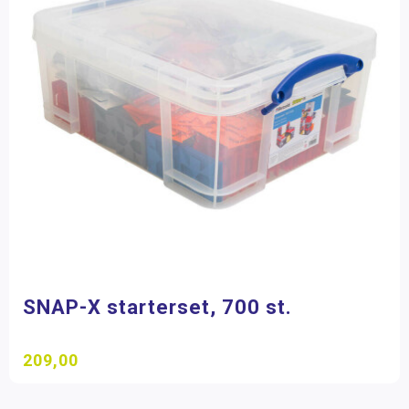
SNAP-X starterset, 700 st.
209,00