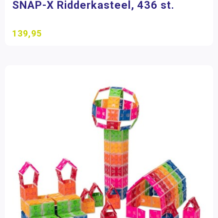
SNAP-X Ridderkasteel, 436 st.
139,95