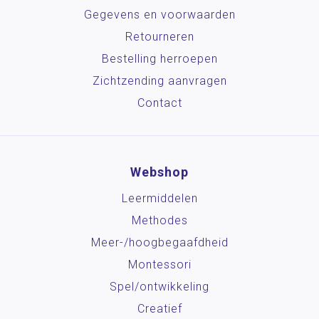
Gegevens en voorwaarden
Retourneren
Bestelling herroepen
Zichtzending aanvragen
Contact
Webshop
Leermiddelen
Methodes
Meer-/hoog­begaafdheid
Montessori
Spel/ontwikkeling
Creatief