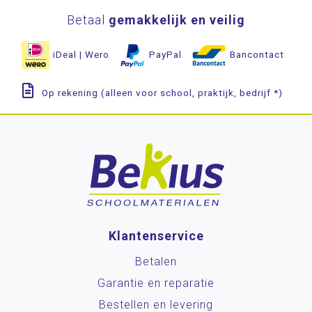
Betaal
gemakkelijk en veilig
iDeal | Wero
PayPal
Bancontact
Op rekening (alleen voor school, praktijk, bedrijf *)
Klantenservice
Betalen
Garantie en reparatie
Bestellen en levering