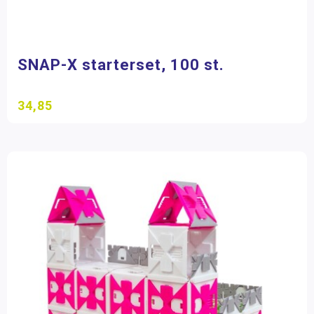
SNAP-X starterset, 100 st.
34,85