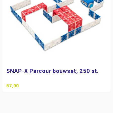
SNAP-X Parcour bouwset, 250 st.
57,00