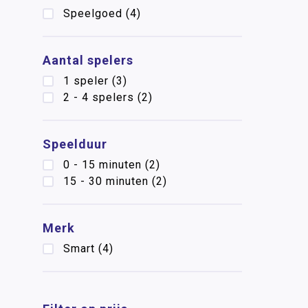
Speelgoed
(4)
Aantal spelers
1 speler
(3)
2 - 4 spelers
(2)
Speelduur
0 - 15 minuten
(2)
15 - 30 minuten
(2)
Merk
Smart
(4)