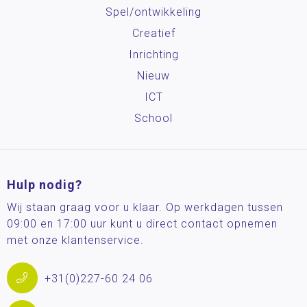
Spel/ontwikkeling
Creatief
Inrichting
Nieuw
ICT
School
Hulp nodig?
Wij staan graag voor u klaar. Op werkdagen tussen
09:00 en 17:00 uur kunt u direct contact opnemen
met onze klantenservice.
+31(0)227-60 24 06