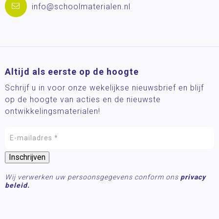
info@schoolmaterialen.nl
Altijd als eerste op de hoogte
Schrijf u in voor onze wekelijkse nieuwsbrief en blijf
op de hoogte van acties en de nieuwste
ontwikkelingsmaterialen!
Wij verwerken uw persoonsgegevens conform ons
privacy
beleid.