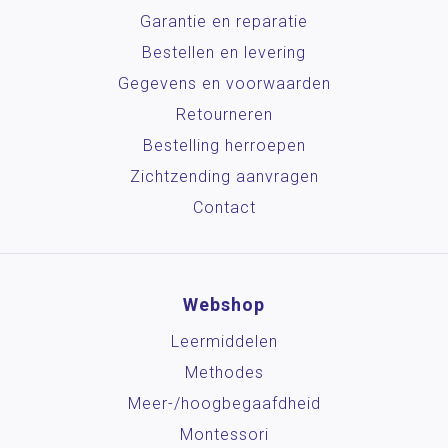
Garantie en reparatie
Bestellen en levering
Gegevens en voorwaarden
Retourneren
Bestelling herroepen
Zichtzending aanvragen
Contact
Webshop
Leermiddelen
Methodes
Meer-/hoog­begaafdheid
Montessori