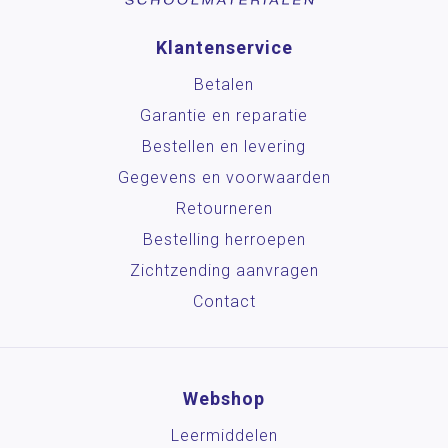
Klantenservice
Betalen
Garantie en reparatie
Bestellen en levering
Gegevens en voorwaarden
Retourneren
Bestelling herroepen
Zichtzending aanvragen
Contact
Webshop
Leermiddelen