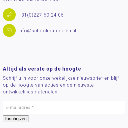
+31(0)227-60 24 06
info@schoolmaterialen.nl
Altijd als eerste op de hoogte
Schrijf u in voor onze wekelijkse nieuwsbrief en blijf
op de hoogte van acties en de nieuwste
ontwikkelingsmaterialen!