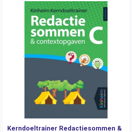
Kerndoeltrainer Redactiesommen &