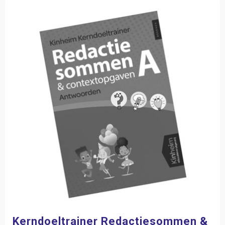
Kerndoeltrainer Redactiesommen &