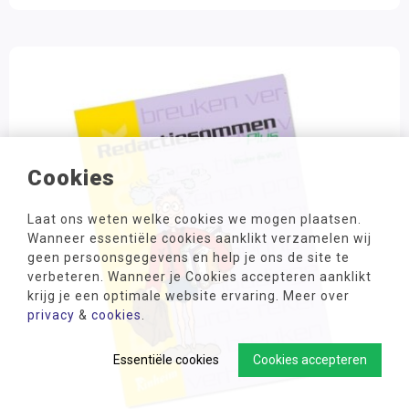
Cookies
Laat ons weten welke cookies we mogen plaatsen.
Wanneer essentiële cookies aanklikt verzamelen wij
geen persoonsgegevens en help je ons de site te
verbeteren. Wanneer je Cookies accepteren aanklikt
krijg je een optimale website ervaring. Meer over
privacy
&
cookies
.
Essentiële cookies
Cookies accepteren