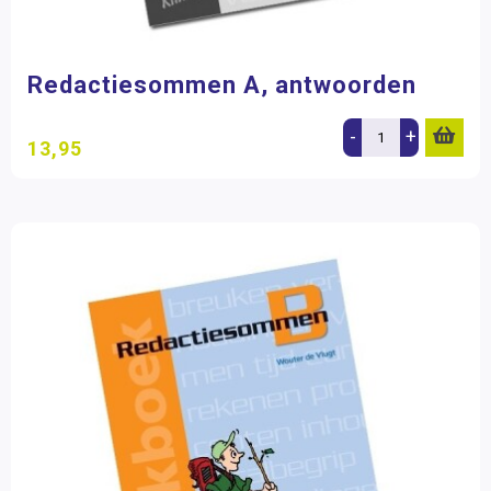
Redactiesommen A, antwoorden
-
+
13,95