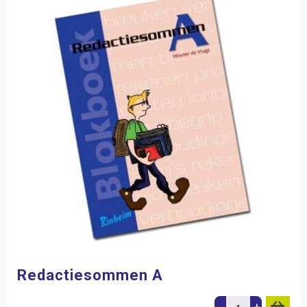
Redactiesommen A