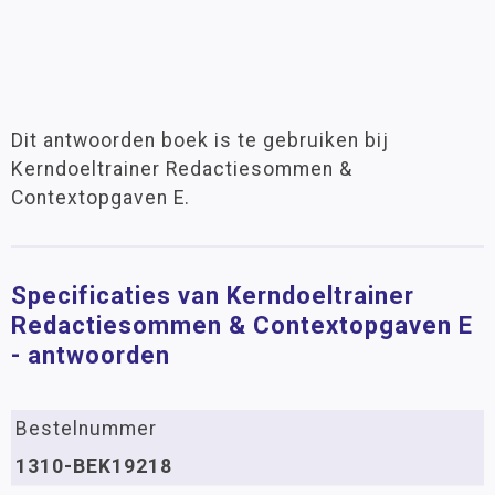
Dit antwoorden boek is te gebruiken bij
Kerndoeltrainer Redactiesommen &
Contextopgaven E.
Specificaties van Kerndoeltrainer
Redactiesommen & Contextopgaven E
- antwoorden
Bestelnummer
1310-BEK19218