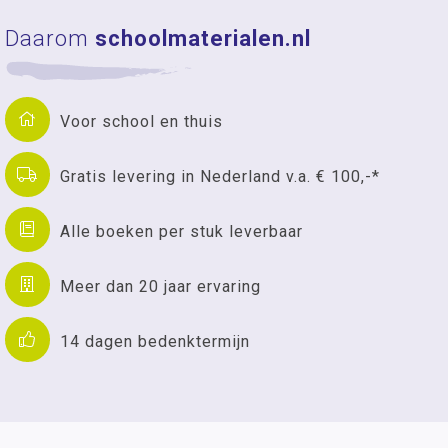
Daarom
schoolmaterialen.nl
Voor school en thuis
Gratis levering in Nederland v.a. € 100,-*
Alle boeken per stuk leverbaar
Meer dan 20 jaar ervaring
14 dagen bedenktermijn