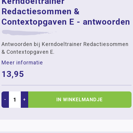
Kerndoeltrainer
Redactiesommen &
Contextopgaven E - antwoorden
Antwoorden bij Kerndoeltrainer Redactiesommen
& Contextopgaven E.
Meer informatie
13,95
IN WINKELMANDJE
-
+