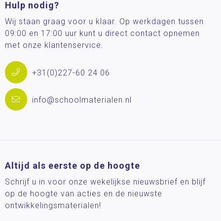
Hulp nodig?
Wij staan graag voor u klaar. Op werkdagen tussen
09:00 en 17:00 uur kunt u direct contact opnemen
met onze klantenservice.
+31(0)227-60 24 06
info@schoolmaterialen.nl
Altijd als eerste op de hoogte
Schrijf u in voor onze wekelijkse nieuwsbrief en blijf
op de hoogte van acties en de nieuwste
ontwikkelingsmaterialen!