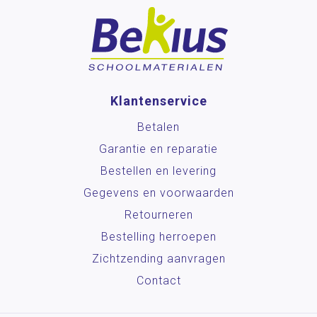
Klantenservice
Betalen
Garantie en reparatie
Bestellen en levering
Gegevens en voorwaarden
Retourneren
Bestelling herroepen
Zichtzending aanvragen
Contact