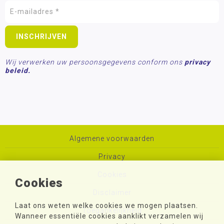
Wij verwerken uw persoonsgegevens conform ons
privacy
beleid.
Algemene voorwaarden
Privacy
Cookies
Cookies
Disclaimer
Laat ons weten welke cookies we mogen plaatsen.
Toegankelijkheid
Wanneer essentiële cookies aanklikt verzamelen wij