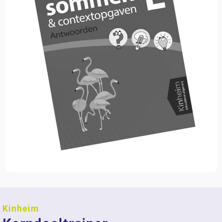
Kinheim