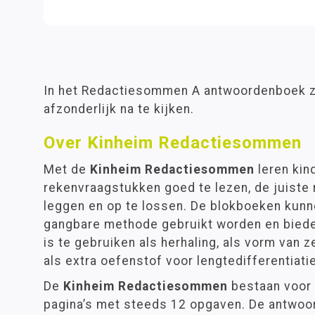
In het Redactiesommen A antwoordenboek z
afzonderlijk na te kijken.
Over Kinheim Redactiesommen
Met de
Kinheim Redactiesommen
leren kin
rekenvraagstukken goed te lezen, de juiste 
leggen en op te lossen. De blokboeken kunn
gangbare methode gebruikt worden en biede
is te gebruiken als herhaling, als vorm van 
als extra oefenstof voor lengtedifferentiatie
De
Kinheim Redactiesommen
bestaan voor 
pagina’s met steeds 12 opgaven. De antwoo