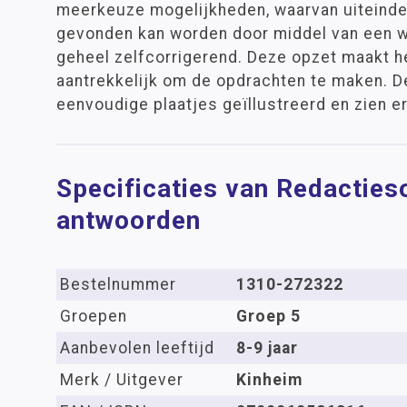
meerkeuze mogelijkheden, waarvan uiteindel
gevonden kan worden door middel van een w
geheel zelfcorrigerend. Deze opzet maakt he
aantrekkelijk om de opdrachten te maken. D
eenvoudige plaatjes geïllustreerd en zien er 
Specificaties van Redactie
antwoorden
Bestelnummer
1310-272322
Groepen
Groep 5
Aanbevolen leeftijd
8-9 jaar
Merk / Uitgever
Kinheim