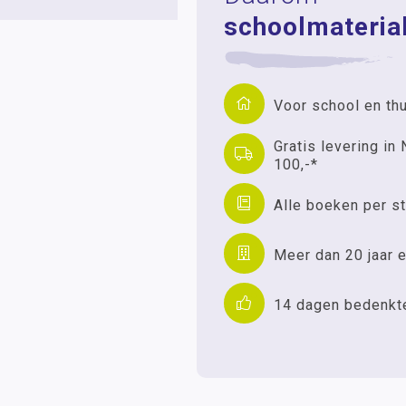
schoolmaterial
Voor school en th
Gratis levering in 
100,-*
Alle boeken per st
Meer dan 20 jaar e
14 dagen bedenkt