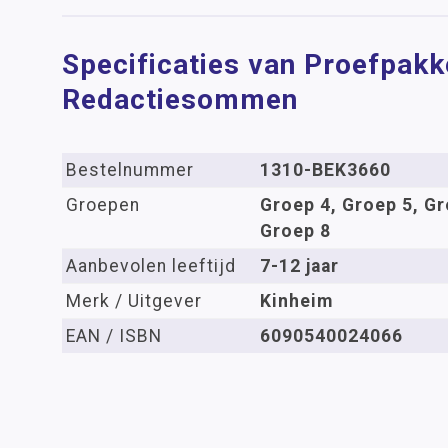
Specificaties van Proefpakk
Redactiesommen
Bestelnummer
1310-BEK3660
Groepen
Groep 4, Groep 5, Gr
Groep 8
Aanbevolen leeftijd
7-12 jaar
Merk / Uitgever
Kinheim
EAN / ISBN
6090540024066