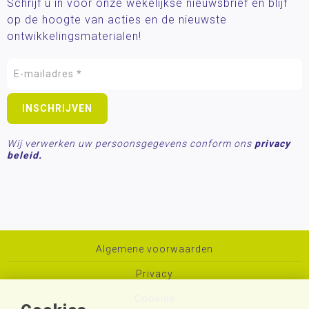
Schrijf u in voor onze wekelijkse nieuwsbrief en blijf
op de hoogte van acties en de nieuwste
ontwikkelingsmaterialen!
Wij verwerken uw persoonsgegevens conform ons
privacy
beleid.
Algemene voorwaarden
Privacy
Cookies