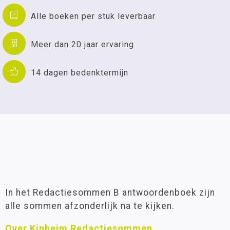
Alle boeken per stuk leverbaar
Meer dan 20 jaar ervaring
14 dagen bedenktermijn
In het Redactiesommen B antwoordenboek zijn
alle sommen afzonderlijk na te kijken.
Over Kinheim Redactiesommen