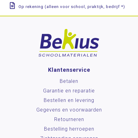
Op rekening (alleen voor school, praktijk, bedrijf *)
Klantenservice
Betalen
Garantie en reparatie
Bestellen en levering
Gegevens en voorwaarden
Retourneren
Bestelling herroepen