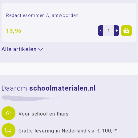
Redactiesommen A, antwoorden
13,95
-
+
Alle artikelen
Daarom
schoolmaterialen.nl
Voor school en thuis
Gratis levering in Nederland v.a. € 100,-*