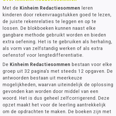
Met de
Kinheim Redactiesommen
leren
kinderen door rekenvraagstukken goed te lezen,
de juiste rekenrelaties te leggen en op te
lossen. De blokboeken kunnen naast elke
gangbare methode gebruikt worden en bieden
extra oefening. Het is te gebruiken als herhaling,
als vorm van zelfstandig werken of als extra
oefenstof voor lengtedifferentiatie.
De
Kinheim Redactiesommen
bestaan voor elke
groep uit 32 pagina’s met steeds 12 opgaven. De
antwoorden bestaan uit meerkeuze
mogelijkheden, waarvan uiteindelijk de oplossing
gevonden kan worden door middel van een
woord. Het is dus geheel zelfcorrigerend. Deze
opzet maakt het voor de leerling aantrekkelijk
om de opdrachten te maken. De boeken zijn met