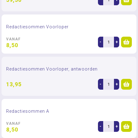
Redactiesommen Voorloper
VANAF
-
+
8,50
Redactiesommen Voorloper, antwoorden
13,95
-
+
Redactiesommen A
VANAF
-
+
8,50