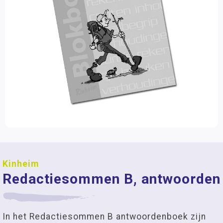
Kinheim
Redactiesommen B, antwoorden
In het Redactiesommen B antwoordenboek zijn