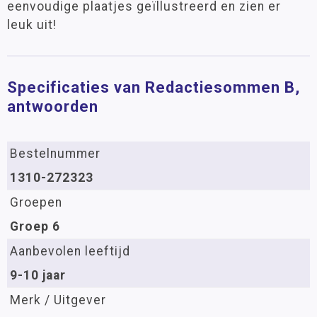
eenvoudige plaatjes geïllustreerd en zien er
leuk uit!
Specificaties van Redactiesommen B,
antwoorden
Bestelnummer
1310-272323
Groepen
Groep 6
Aanbevolen leeftijd
9-10 jaar
Merk / Uitgever