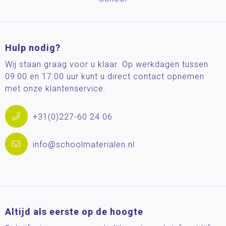
Hulp nodig?
Wij staan graag voor u klaar. Op werkdagen tussen
09:00 en 17:00 uur kunt u direct contact opnemen
met onze klantenservice.
+31(0)227-60 24 06
info@schoolmaterialen.nl
Altijd als eerste op de hoogte