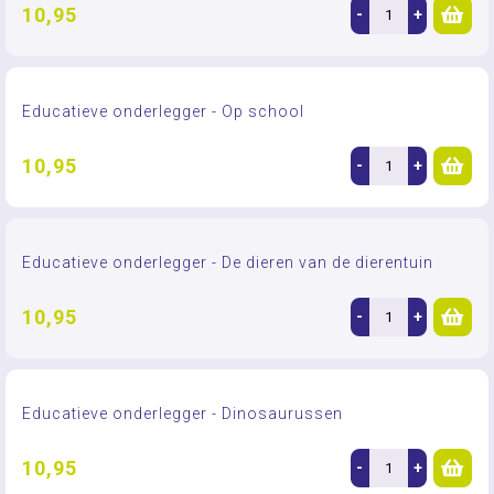
10,95
-
+
Educatieve onderlegger - Op school
10,95
-
+
Educatieve onderlegger - De dieren van de dierentuin
10,95
-
+
Educatieve onderlegger - Dinosaurussen
10,95
-
+