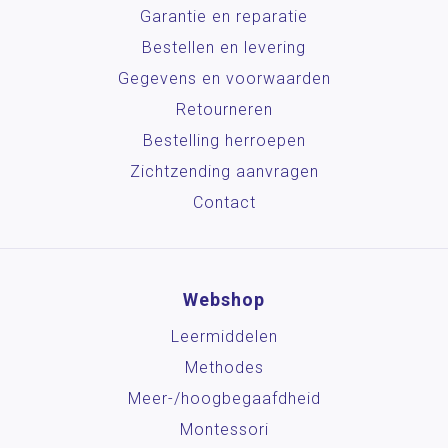
Garantie en reparatie
Bestellen en levering
Gegevens en voorwaarden
Retourneren
Bestelling herroepen
Zichtzending aanvragen
Contact
Webshop
Leermiddelen
Methodes
Meer-/hoog­begaafdheid
Montessori