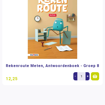
Rekenroute Meten, Antwoordenboek - Groep 8
-
+
12,25