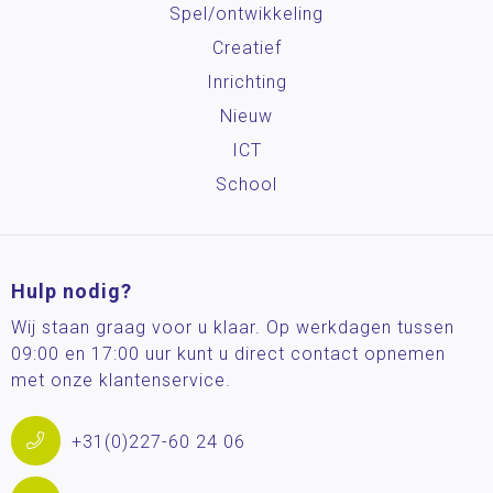
Spel/ontwikkeling
Creatief
Inrichting
Nieuw
ICT
School
Hulp nodig?
Wij staan graag voor u klaar. Op werkdagen tussen
09:00 en 17:00 uur kunt u direct contact opnemen
met onze klantenservice.
+31(0)227-60 24 06