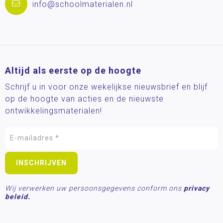
info@schoolmaterialen.nl
Altijd als eerste op de hoogte
Schrijf u in voor onze wekelijkse nieuwsbrief en blijf
op de hoogte van acties en de nieuwste
ontwikkelingsmaterialen!
Wij verwerken uw persoonsgegevens conform ons
privacy
beleid.