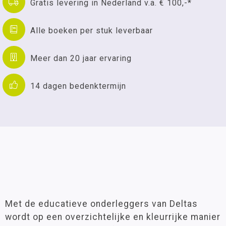
Gratis levering in Nederland v.a. € 100,-*
Alle boeken per stuk leverbaar
Meer dan 20 jaar ervaring
14 dagen bedenktermijn
Met de educatieve onderleggers van Deltas
wordt op een overzichtelijke en kleurrijke manier