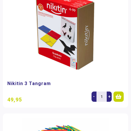
Nikitin 3 Tangram
-
+
49,95