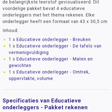
de belangrijkste leerstof gevisualiseerd. Dit
voordelige pakket bevat 4 educatieve
onderleggers met het thema rekenen. Elke
onderlegger heeft een formaat van 43 x 30,5 cm
Inhoud:
1 x
Educatieve onderlegger - Breuken
1 x
Educatieve onderlegger - De tafels van
vermenigvuldiging
1 x
Educatieve onderlegger - Maten en
gewichten
1 x
Educatieve onderlegger - Omtrek,
oppervlakte, volume
Specificaties van Educatieve
onderleggers - Pakket rekenen