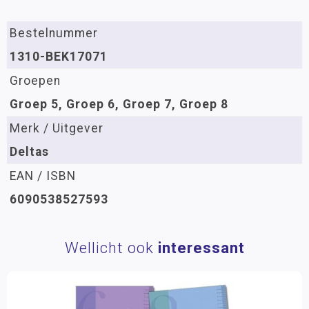
Bestelnummer
1310-BEK17071
Groepen
Groep 5, Groep 6, Groep 7, Groep 8
Merk / Uitgever
Deltas
EAN / ISBN
6090538527593
Wellicht ook
interessant