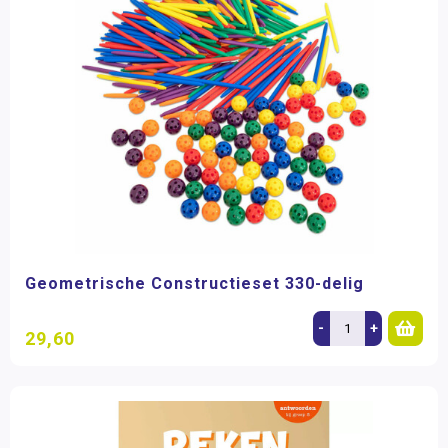
Geometrische Constructieset 330-delig
-
+
29,60