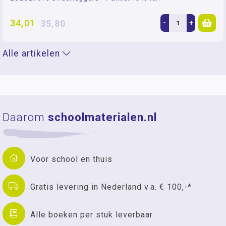
34,01
35,80
-
+
Alle artikelen
Daarom
schoolmaterialen.nl
Voor school en thuis
Gratis levering in Nederland v.a. € 100,-*
Alle boeken per stuk leverbaar