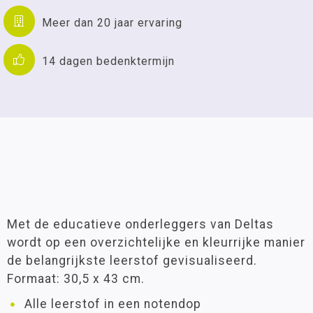
Meer dan 20 jaar ervaring
14 dagen bedenktermijn
Met de educatieve onderleggers van Deltas
wordt op een overzichtelijke en kleurrijke manier
de belangrijkste leerstof gevisualiseerd.
Formaat: 30,5 x 43 cm.
Alle leerstof in een notendop