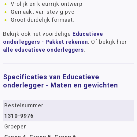
Vrolijk en kleurrijk ontwerp
Gemaakt van stevig pvc
Groot duidelijk formaat.
Bekijk ook het voordelige
Educatieve
onderleggers - Pakket rekenen
. Of bekijk hier
alle educatieve onderleggers
.
Specificaties van Educatieve
onderlegger - Maten en gewichten
Bestelnummer
1310-9976
Groepen