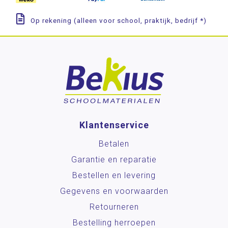
Op rekening (alleen voor school, praktijk, bedrijf *)
Klantenservice
Betalen
Garantie en reparatie
Bestellen en levering
Gegevens en voorwaarden
Retourneren
Bestelling herroepen