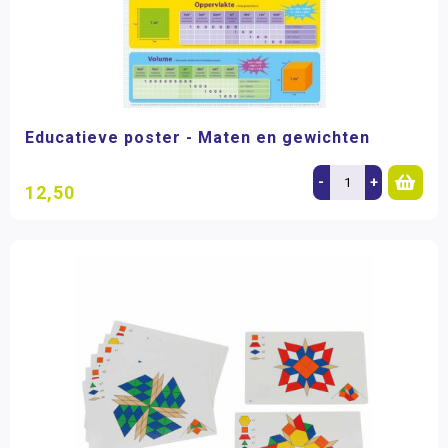
Educatieve poster - Maten en gewichten
-
+
12,50