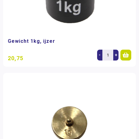
Gewicht 1kg, ijzer
-
+
20,75