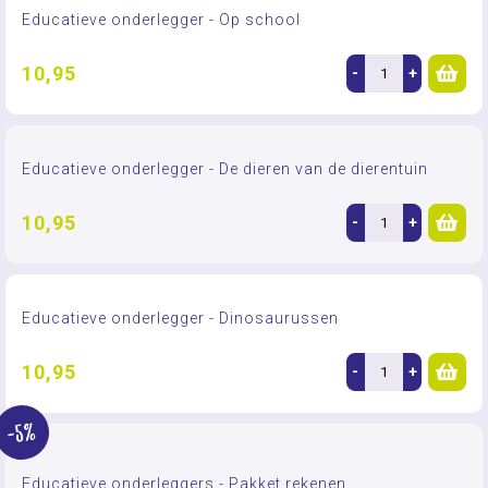
Educatieve onderlegger - Op school
10,95
-
+
Educatieve onderlegger - De dieren van de dierentuin
10,95
-
+
Educatieve onderlegger - Dinosaurussen
10,95
-
+
-5%
Educatieve onderleggers - Pakket rekenen