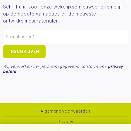
Schrijf u in voor onze wekelijkse nieuwsbrief en blijf
op de hoogte van acties en de nieuwste
ontwikkelingsmaterialen!
Wij verwerken uw persoonsgegevens conform ons
privacy
beleid.
Algemene voorwaarden
Privacy