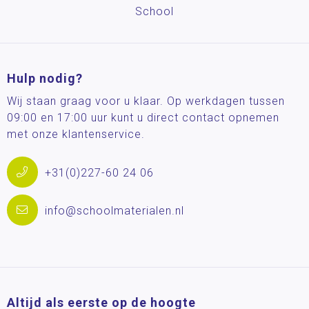
School
Hulp nodig?
Wij staan graag voor u klaar. Op werkdagen tussen
09:00 en 17:00 uur kunt u direct contact opnemen
met onze klantenservice.
+31(0)227-60 24 06
info@schoolmaterialen.nl
Altijd als eerste op de hoogte