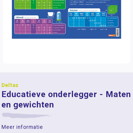
Deltas
Educatieve onderlegger - Maten
en gewichten
Meer informatie