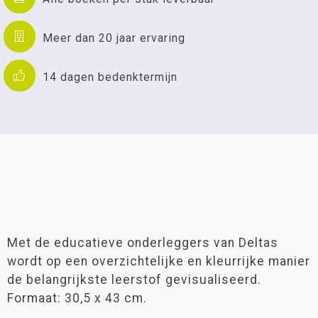
Meer dan 20 jaar ervaring
14 dagen bedenktermijn
Met de educatieve onderleggers van Deltas
wordt op een overzichtelijke en kleurrijke manier
de belangrijkste leerstof gevisualiseerd.
Formaat: 30,5 x 43 cm.