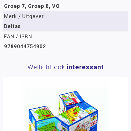
Groep 7, Groep 8, VO
Merk / Uitgever
Deltas
EAN / ISBN
9789044754902
Wellicht ook
interessant