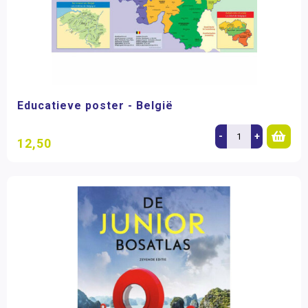
Educatieve poster - België
-
+
12,50