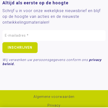
Altijd als eerste op de hoogte
Schrijf u in voor onze wekelijkse nieuwsbrief en blijf
op de hoogte van acties en de nieuwste
ontwikkelingsmaterialen!
Wij verwerken uw persoonsgegevens conform ons
privacy
beleid.
Algemene voorwaarden
Privacy