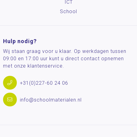
ICT
School
Hulp nodig?
Wij staan graag voor u klaar. Op werkdagen tussen
09:00 en 17:00 uur kunt u direct contact opnemen
met onze klantenservice.
+31(0)227-60 24 06
info@schoolmaterialen.nl