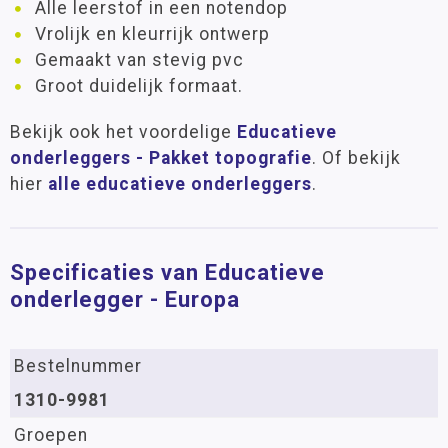
Alle leerstof in een notendop
Vrolijk en kleurrijk ontwerp
Gemaakt van stevig pvc
Groot duidelijk formaat.
Bekijk ook het voordelige
Educatieve
onderleggers - Pakket topografie
. Of bekijk
hier
alle educatieve onderleggers
.
Specificaties van Educatieve
onderlegger - Europa
Bestelnummer
1310-9981
Groepen