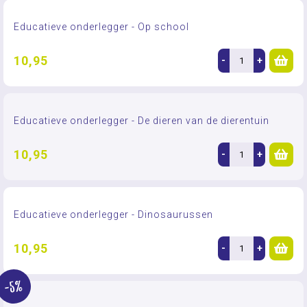
Educatieve onderlegger - Op school
10,95
-
+
Educatieve onderlegger - De dieren van de dierentuin
10,95
-
+
Educatieve onderlegger - Dinosaurussen
10,95
-
+
-5%