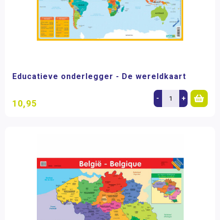
Educatieve onderlegger - De wereldkaart
-
+
10,95