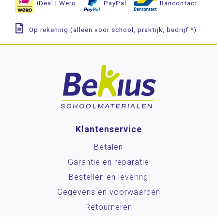
iDeal | Wero
PayPal
Bancontact
Op rekening (alleen voor school, praktijk, bedrijf *)
Klantenservice
Betalen
Garantie en reparatie
Bestellen en levering
Gegevens en voorwaarden
Retourneren