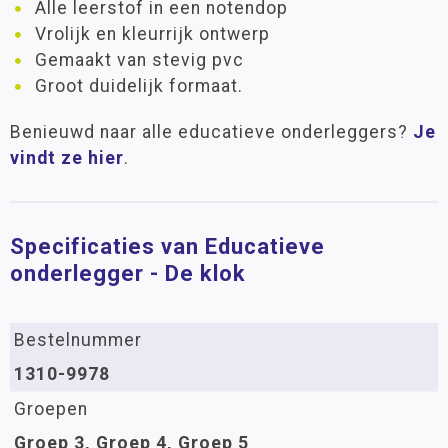
Alle leerstof in een notendop
Vrolijk en kleurrijk ontwerp
Gemaakt van stevig pvc
Groot duidelijk formaat.
Benieuwd naar alle educatieve onderleggers?
Je
vindt ze hier
.
Specificaties van Educatieve
onderlegger - De klok
Bestelnummer
1310-9978
Groepen
Groep 3, Groep 4, Groep 5