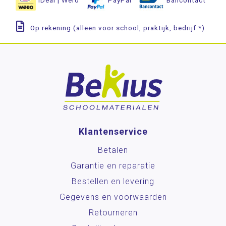
Op rekening (alleen voor school, praktijk, bedrijf *)
Klantenservice
Betalen
Garantie en reparatie
Bestellen en levering
Gegevens en voorwaarden
Retourneren