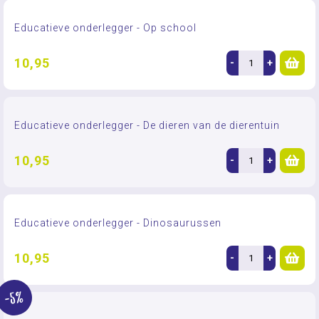
Educatieve onderlegger - Op school
10,95
-
+
Educatieve onderlegger - De dieren van de dierentuin
10,95
-
+
Educatieve onderlegger - Dinosaurussen
10,95
-
+
-5%