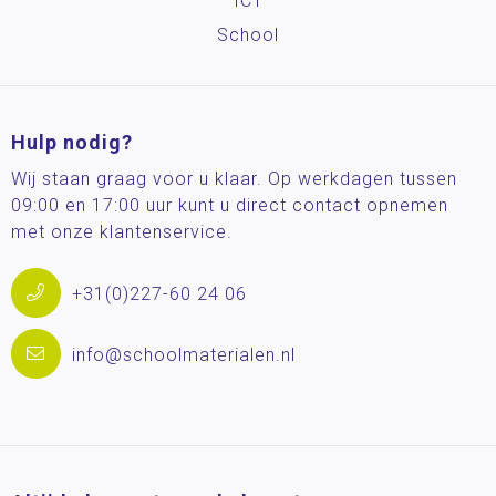
ICT
School
Hulp nodig?
Wij staan graag voor u klaar. Op werkdagen tussen
09:00 en 17:00 uur kunt u direct contact opnemen
met onze klantenservice.
+31(0)227-60 24 06
info@schoolmaterialen.nl