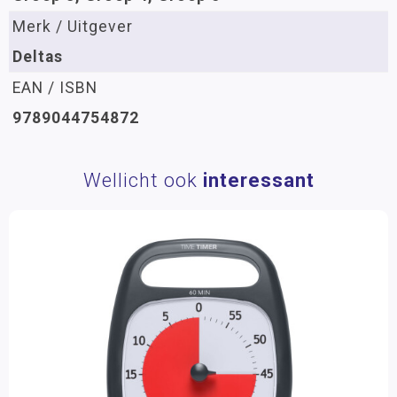
Merk / Uitgever
Deltas
EAN / ISBN
9789044754872
Wellicht ook
interessant