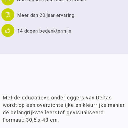
Meer dan 20 jaar ervaring
14 dagen bedenktermijn
Met de educatieve onderleggers van Deltas
wordt op een overzichtelijke en kleurrijke manier
de belangrijkste leerstof gevisualiseerd.
Formaat: 30,5 x 43 cm.