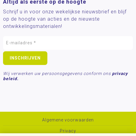
Altijd als eerste op de hoogte
Schrijf u in voor onze wekelijkse nieuwsbrief en blijf
op de hoogte van acties en de nieuwste
ontwikkelingsmaterialen!
Wij verwerken uw persoonsgegevens conform ons
privacy
beleid.
Algemene voorwaarden
Privacy