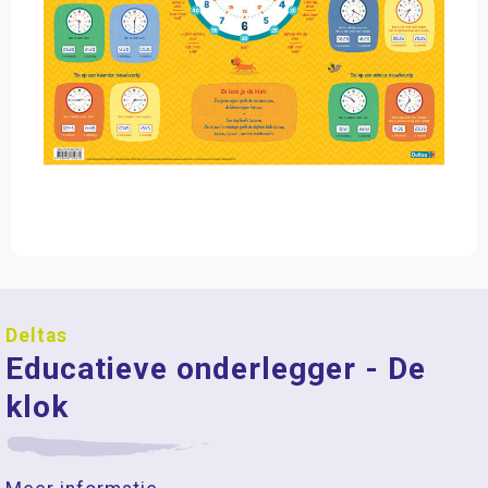
Deltas
Educatieve onderlegger - De
klok