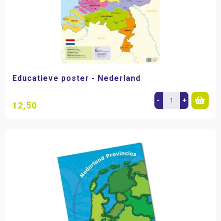
Educatieve poster - Nederland
-
+
12,50