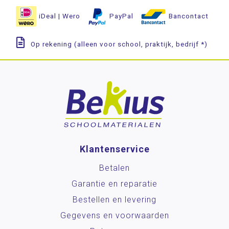
iDeal | Wero
PayPal
Bancontact
Op rekening (alleen voor school, praktijk, bedrijf *)
Klantenservice
Betalen
Garantie en reparatie
Bestellen en levering
Gegevens en voorwaarden