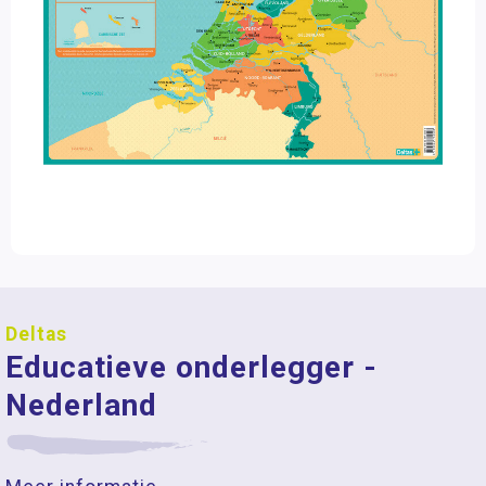
Deltas
Educatieve onderlegger -
Nederland