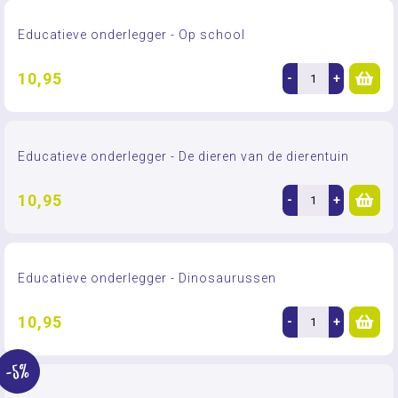
Educatieve onderlegger - Op school
10,95
-
+
Educatieve onderlegger - De dieren van de dierentuin
10,95
-
+
Educatieve onderlegger - Dinosaurussen
10,95
-
+
-5%