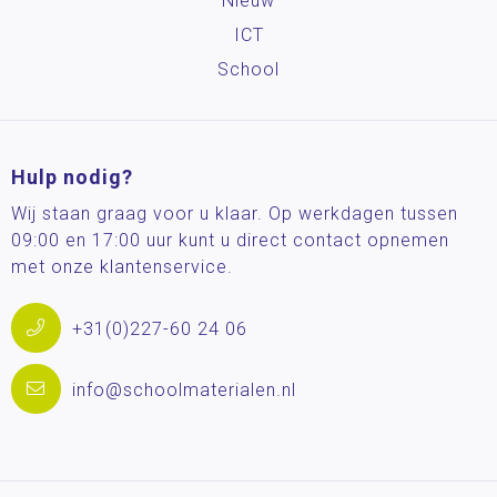
Nieuw
ICT
School
Hulp nodig?
Wij staan graag voor u klaar. Op werkdagen tussen
09:00 en 17:00 uur kunt u direct contact opnemen
met onze klantenservice.
+31(0)227-60 24 06
info@schoolmaterialen.nl