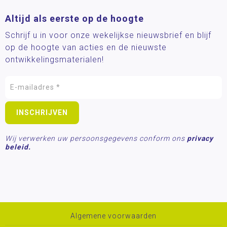
Altijd als eerste op de hoogte
Schrijf u in voor onze wekelijkse nieuwsbrief en blijf
op de hoogte van acties en de nieuwste
ontwikkelingsmaterialen!
Wij verwerken uw persoonsgegevens conform ons
privacy
beleid.
Algemene voorwaarden