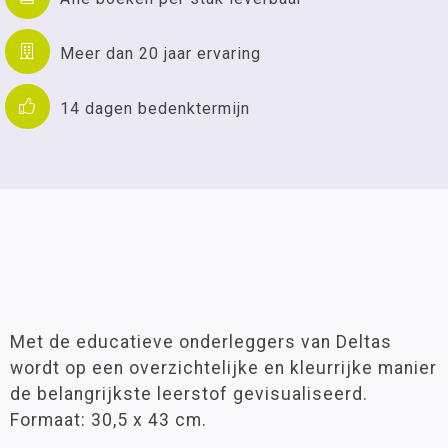
Meer dan 20 jaar ervaring
14 dagen bedenktermijn
Met de educatieve onderleggers van Deltas
wordt op een overzichtelijke en kleurrijke manier
de belangrijkste leerstof gevisualiseerd.
Formaat: 30,5 x 43 cm.