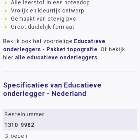
Alle leerstof in een notendop
Vrolijk en kleurrijk ontwerp
Gemaakt van stevig pvc
Groot duidelijk formaat.
Bekijk ook het voordelige
Educatieve
onderleggers - Pakket topografie
. Of bekijk
hier
alle educatieve onderleggers
.
Specificaties van Educatieve
onderlegger - Nederland
Bestelnummer
1310-9982
Groepen