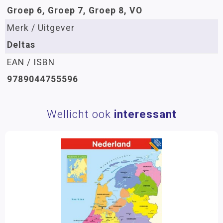
Groep 6, Groep 7, Groep 8, VO
Merk / Uitgever
Deltas
EAN / ISBN
9789044755596
Wellicht ook
interessant