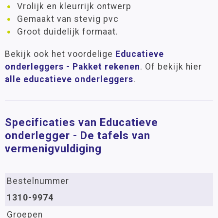
Vrolijk en kleurrijk ontwerp
Gemaakt van stevig pvc
Groot duidelijk formaat.
Bekijk ook het voordelige
Educatieve
onderleggers - Pakket rekenen
. Of bekijk hier
alle educatieve onderleggers
.
Specificaties van Educatieve
onderlegger - De tafels van
vermenigvuldiging
Bestelnummer
1310-9974
Groepen