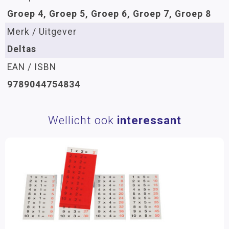
Groep 4, Groep 5, Groep 6, Groep 7, Groep 8
Merk / Uitgever
Deltas
EAN / ISBN
9789044754834
Wellicht ook
interessant