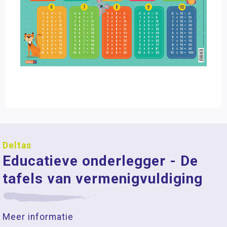
Deltas
Educatieve onderlegger - De
tafels van vermenigvuldiging
Meer informatie