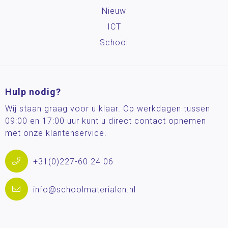
Nieuw
ICT
School
Hulp nodig?
Wij staan graag voor u klaar. Op werkdagen tussen
09:00 en 17:00 uur kunt u direct contact opnemen
met onze klantenservice.
+31(0)227-60 24 06
info@schoolmaterialen.nl