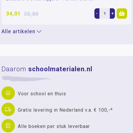
34,01
35,80
-
+
Alle artikelen
Daarom
schoolmaterialen.nl
Voor school en thuis
Gratis levering in Nederland v.a. € 100,-*
Alle boeken per stuk leverbaar