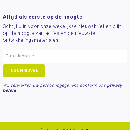
Altijd als eerste op de hoogte
Schrijf u in voor onze wekelijkse nieuwsbrief en blijf
op de hoogte van acties en de nieuwste
ontwikkelingsmaterialen!
Wij verwerken uw persoonsgegevens conform ons
privacy
beleid.
Algemene voorwaarden