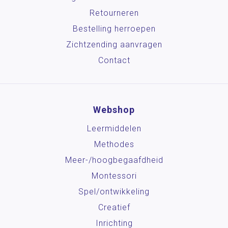
Retourneren
Bestelling herroepen
Zichtzending aanvragen
Contact
Webshop
Leermiddelen
Methodes
Meer-/hoog­begaafdheid
Montessori
Spel/ontwikkeling
Creatief
Inrichting