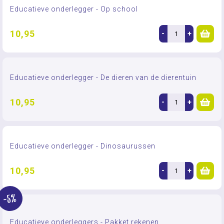
Educatieve onderlegger - Op school
10,95
-
+
Educatieve onderlegger - De dieren van de dierentuin
10,95
-
+
Educatieve onderlegger - Dinosaurussen
10,95
-
+
-5%
Educatieve onderleggers - Pakket rekenen