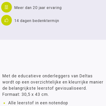
Meer dan 20 jaar ervaring
14 dagen bedenktermijn
Met de educatieve onderleggers van Deltas
wordt op een overzichtelijke en kleurrijke manier
de belangrijkste leerstof gevisualiseerd.
Formaat: 30,5 x 43 cm.
Alle leerstof in een notendop