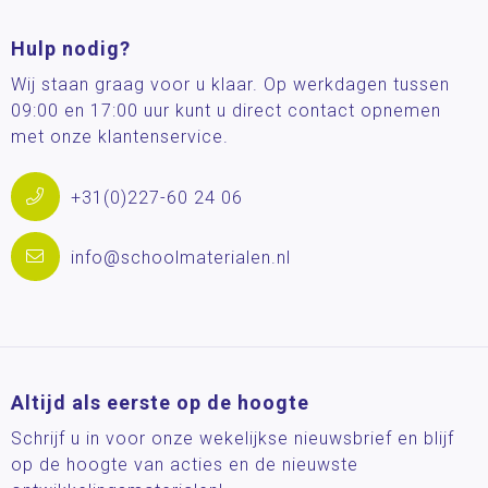
Hulp nodig?
Wij staan graag voor u klaar. Op werkdagen tussen
09:00 en 17:00 uur kunt u direct contact opnemen
met onze klantenservice.
+31(0)227-60 24 06
info@schoolmaterialen.nl
Altijd als eerste op de hoogte
Schrijf u in voor onze wekelijkse nieuwsbrief en blijf
op de hoogte van acties en de nieuwste