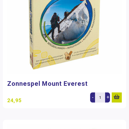
Zonnespel Mount Everest
-
+
24,95