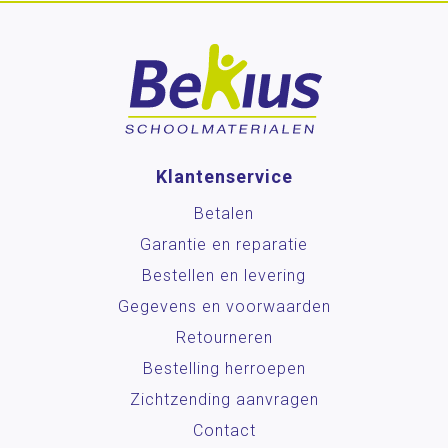
Klantenservice
Betalen
Garantie en reparatie
Bestellen en levering
Gegevens en voorwaarden
Retourneren
Bestelling herroepen
Zichtzending aanvragen
Contact