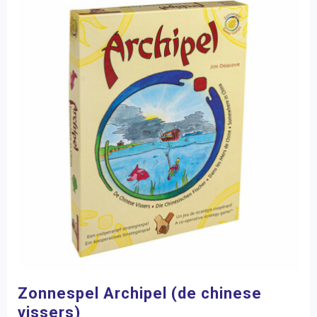
Zonnespel Archipel (de chinese
vissers)