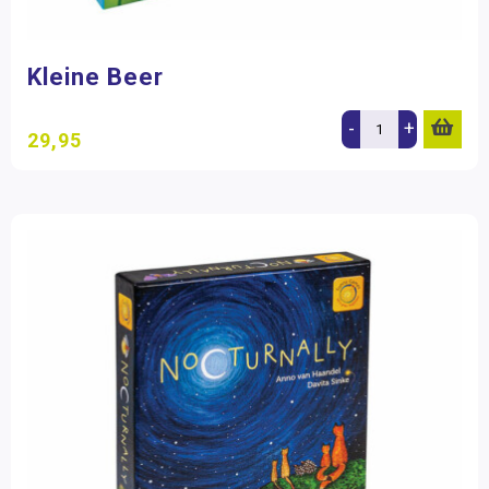
Kleine Beer
-
+
29,95