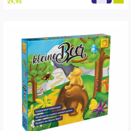
29,95