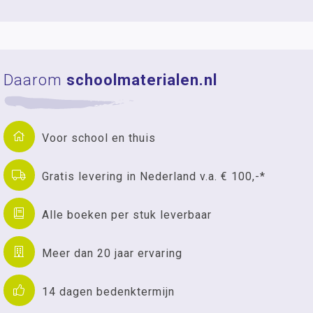
Daarom
schoolmaterialen.nl
Voor school en thuis
Gratis levering in Nederland v.a. € 100,-*
Alle boeken per stuk leverbaar
Meer dan 20 jaar ervaring
14 dagen bedenktermijn