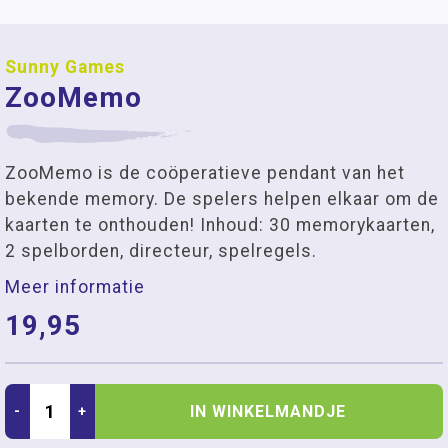
Sunny Games
ZooMemo
ZooMemo is de coöperatieve pendant van het
bekende memory. De spelers helpen elkaar om de
kaarten te onthouden! Inhoud: 30 memorykaarten,
2 spelborden, directeur, spelregels.
Meer informatie
19,95
IN WINKELMANDJE
-
+