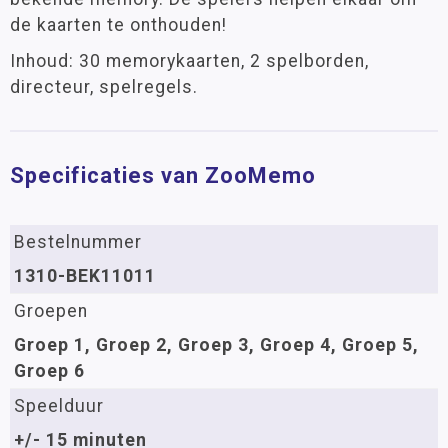
de kaarten te onthouden!
Inhoud: 30 memorykaarten, 2 spelborden,
directeur, spelregels.
Specificaties van ZooMemo
Bestelnummer
1310-BEK11011
Groepen
Groep 1, Groep 2, Groep 3, Groep 4, Groep 5,
Groep 6
Speelduur
+/- 15 minuten