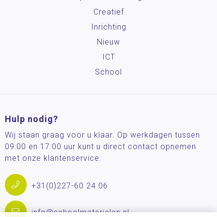
Creatief
Inrichting
Nieuw
ICT
School
Hulp nodig?
Wij staan graag voor u klaar. Op werkdagen tussen
09:00 en 17:00 uur kunt u direct contact opnemen
met onze klantenservice.
+31(0)227-60 24 06
info@schoolmaterialen.nl