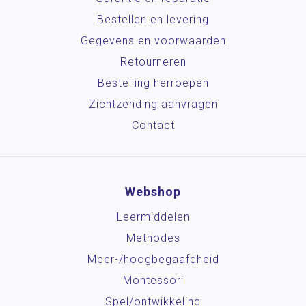
Bestellen en levering
Gegevens en voorwaarden
Retourneren
Bestelling herroepen
Zichtzending aanvragen
Contact
Webshop
Leermiddelen
Methodes
Meer-/hoog­begaafdheid
Montessori
Spel/ontwikkeling