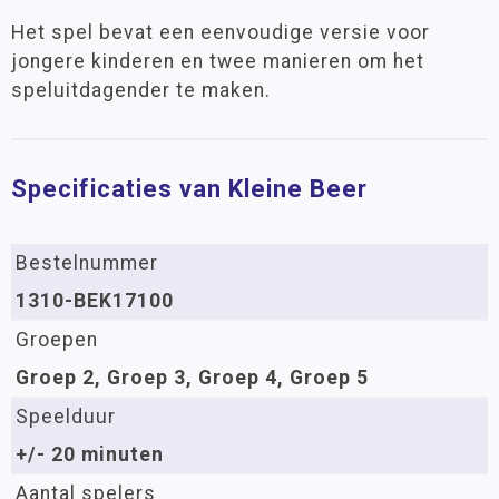
Het spel bevat een eenvoudige versie voor
jongere kinderen en twee manieren om het
speluitdagender te maken.
Specificaties van Kleine Beer
Bestelnummer
1310-BEK17100
Groepen
Groep 2, Groep 3, Groep 4, Groep 5
Speelduur
+/- 20 minuten
Aantal spelers