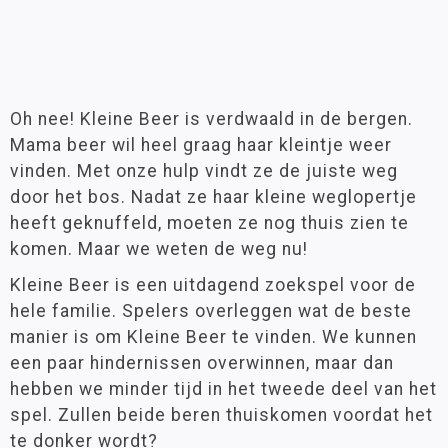
Oh nee! Kleine Beer is verdwaald in de bergen.
Mama beer wil heel graag haar kleintje weer
vinden. Met onze hulp vindt ze de juiste weg
door het bos. Nadat ze haar kleine weglopertje
heeft geknuffeld, moeten ze nog thuis zien te
komen. Maar we weten de weg nu!
Kleine Beer is een uitdagend zoekspel voor de
hele familie. Spelers overleggen wat de beste
manier is om Kleine Beer te vinden. We kunnen
een paar hindernissen overwinnen, maar dan
hebben we minder tijd in het tweede deel van het
spel. Zullen beide beren thuiskomen voordat het
te donker wordt?