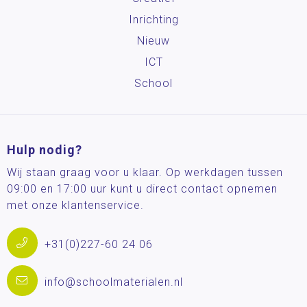
Inrichting
Nieuw
ICT
School
Hulp nodig?
Wij staan graag voor u klaar. Op werkdagen tussen
09:00 en 17:00 uur kunt u direct contact opnemen
met onze klantenservice.
+31(0)227-60 24 06
info@schoolmaterialen.nl