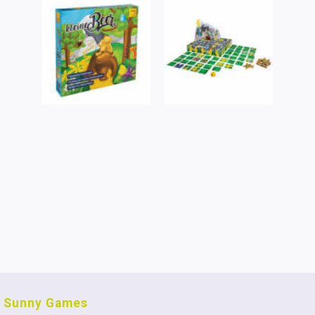
Sunny Games