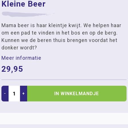
Kleine Beer
Mama beer is haar kleintje kwijt. We helpen haar
om een pad te vinden in het bos en op de berg.
Kunnen we de beren thuis brengen voordat het
donker wordt?
Meer informatie
29,95
IN WINKELMANDJE
-
+