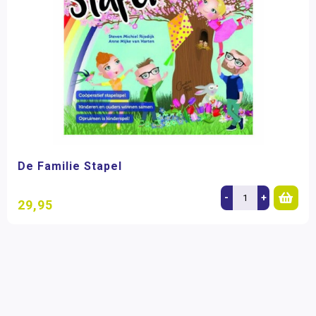
De Familie Stapel
-
+
29,95