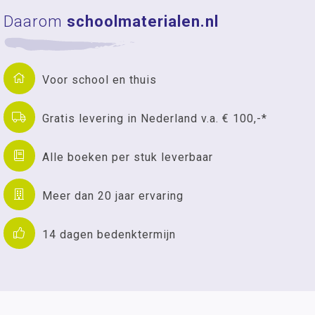
Daarom
schoolmaterialen.nl
Voor school en thuis
Gratis levering in Nederland v.a. € 100,-*
Alle boeken per stuk leverbaar
Meer dan 20 jaar ervaring
14 dagen bedenktermijn