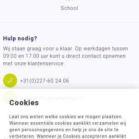
School
Hulp nodig?
Wij staan graag voor u klaar. Op werkdagen tussen
09:00 en 17:00 uur kunt u direct contact opnemen
met onze klantenservice.
+31(0)227-60 24 06
info@schoolmaterialen.nl
Cookies
Laat ons weten welke cookies we mogen plaatsen.
Wanneer essentiële cookies aanklikt verzamelen wij
geen persoonsgegevens en help je ons de site te
verbeteren. Wanneer je Cookies accepteren aanklikt