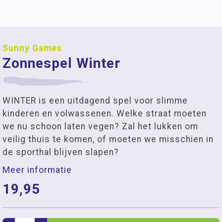
Sunny Games
Zonnespel Winter
WINTER is een uitdagend spel voor slimme
kinderen en volwassenen. Welke straat moeten
we nu schoon laten vegen? Zal het lukken om
veilig thuis te komen, of moeten we misschien in
de sporthal blijven slapen?
Meer informatie
19,95