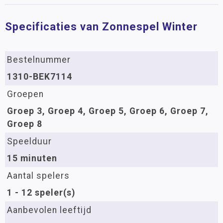
Specificaties van Zonnespel Winter
Bestelnummer
1310-BEK7114
Groepen
Groep 3, Groep 4, Groep 5, Groep 6, Groep 7,
Groep 8
Speelduur
15 minuten
Aantal spelers
1 - 12 speler(s)
Aanbevolen leeftijd