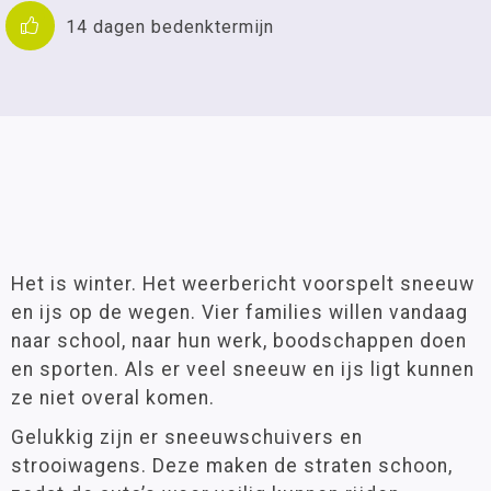
14 dagen bedenktermijn
Het is winter. Het weerbericht voorspelt sneeuw
en ijs op de wegen. Vier families willen vandaag
naar school, naar hun werk, boodschappen doen
en sporten. Als er veel sneeuw en ijs ligt kunnen
ze niet overal komen.
Gelukkig zijn er sneeuwschuivers en
strooiwagens. Deze maken de straten schoon,