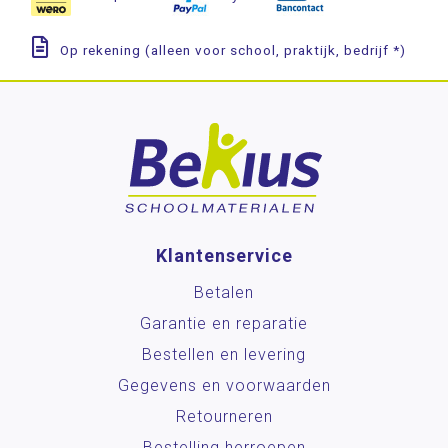
Op rekening (alleen voor school, praktijk, bedrijf *)
Klantenservice
Betalen
Garantie en reparatie
Bestellen en levering
Gegevens en voorwaarden
Retourneren
Bestelling herroepen