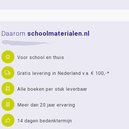
Daarom
schoolmaterialen.nl
Voor school en thuis
Gratis levering in Nederland v.a. € 100,-*
Alle boeken per stuk leverbaar
Meer dan 20 jaar ervaring
14 dagen bedenktermijn