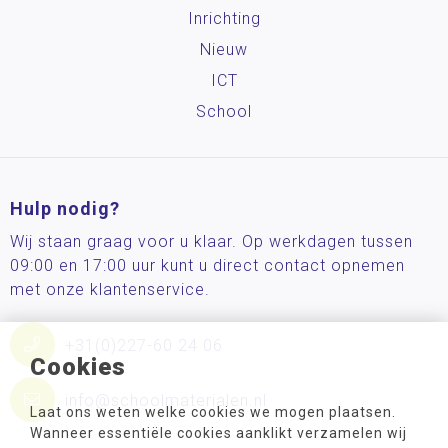
Inrichting
Nieuw
ICT
School
Hulp nodig?
Wij staan graag voor u klaar. Op werkdagen tussen
09:00 en 17:00 uur kunt u direct contact opnemen
met onze klantenservice.
+31(0)227-60 24 06
Cookies
info@schoolmaterialen.nl
Laat ons weten welke cookies we mogen plaatsen.
Wanneer essentiële cookies aanklikt verzamelen wij