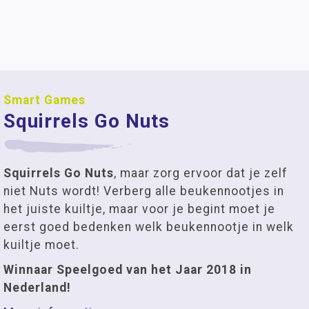
Smart Games
Squirrels Go Nuts
Squirrels Go Nuts
, maar zorg ervoor dat je zelf
niet Nuts wordt! Verberg alle beukennootjes in
het juiste kuiltje, maar voor je begint moet je
eerst goed bedenken welk beukennootje in welk
kuiltje moet.
Winnaar Speelgoed van het Jaar 2018 in
Nederland!