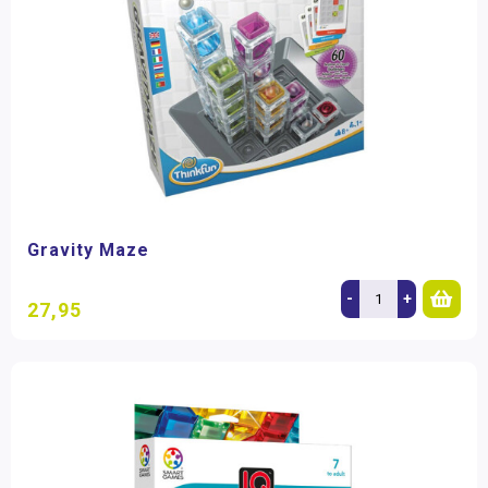
Gravity Maze
-
+
27,95