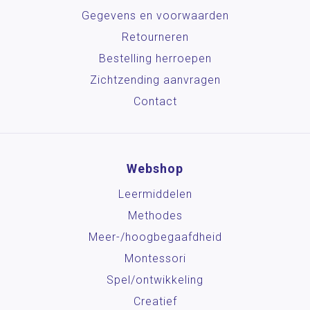
Gegevens en voorwaarden
Retourneren
Bestelling herroepen
Zichtzending aanvragen
Contact
Webshop
Leermiddelen
Methodes
Meer-/hoog­begaafdheid
Montessori
Spel/ontwikkeling
Creatief