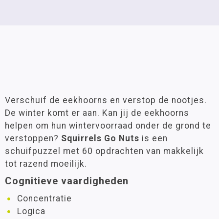
Verschuif de eekhoorns en verstop de nootjes.
De winter komt er aan. Kan jij de eekhoorns
helpen om hun wintervoorraad onder de grond te
verstoppen?
Squirrels Go Nuts
is een
schuifpuzzel met 60 opdrachten van makkelijk
tot razend moeilijk.
Cognitieve vaardigheden
Concentratie
Logica