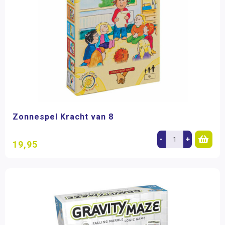
Zonnespel Kracht van 8
-
+
19,95