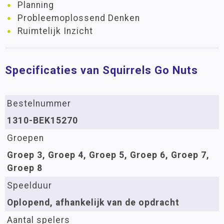
Planning
Probleemoplossend Denken
Ruimtelijk Inzicht
Specificaties van Squirrels Go Nuts
Bestelnummer
1310-BEK15270
Groepen
Groep 3, Groep 4, Groep 5, Groep 6, Groep 7,
Groep 8
Speelduur
Oplopend, afhankelijk van de opdracht
Aantal spelers