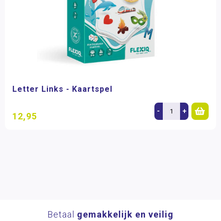
Letter Links - Kaartspel
-
+
12,95
Betaal
gemakkelijk en veilig