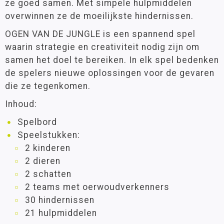
ze goed samen. Met simpele hulpmiddelen
overwinnen ze de moeilijkste hindernissen.
OGEN VAN DE JUNGLE is een spannend spel
waarin strategie en creativiteit nodig zijn om
samen het doel te bereiken. In elk spel bedenken
de spelers nieuwe oplossingen voor de gevaren
die ze tegenkomen.
Inhoud:
Spelbord
Speelstukken:
2 kinderen
2 dieren
2 schatten
2 teams met oerwoudverkenners
30 hindernissen
21 hulpmiddelen