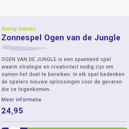
Sunny Games
Zonnespel Ogen van de Jungle
OGEN VAN DE JUNGLE is een spannend spel
waarin strategie en creativiteit nodig zijn om
samen het doel te bereiken. In elk spel bedenken
de spelers nieuwe oplossingen voor de gevaren
die ze tegenkomen.
Meer informatie
24,95