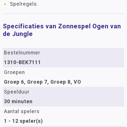
Spelregels.
Specificaties van Zonnespel Ogen van
de Jungle
Bestelnummer
1310-BEK7111
Groepen
Groep 6, Groep 7, Groep 8, VO
Speelduur
30 minuten
Aantal spelers
1 - 12 speler(s)