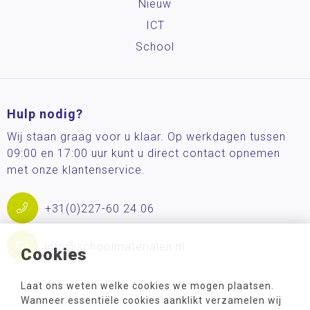
Nieuw
ICT
School
Hulp nodig?
Wij staan graag voor u klaar. Op werkdagen tussen
09:00 en 17:00 uur kunt u direct contact opnemen
met onze klantenservice.
+31(0)227-60 24 06
info@schoolmaterialen.nl
Cookies
Laat ons weten welke cookies we mogen plaatsen.
Wanneer essentiële cookies aanklikt verzamelen wij