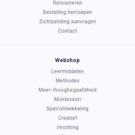
Retourneren
Bestelling herroepen
Zichtzending aanvragen
Contact
Webshop
Leermiddelen
Methodes
Meer-/hoog­begaafdheid
Montessori
Spel/ontwikkeling
Creatief
Inrichting