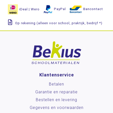
iDeal | Wero
PayPal
Bancontact
Op rekening (alleen voor school, praktijk, bedrijf *)
Klantenservice
Betalen
Garantie en reparatie
Bestellen en levering
Gegevens en voorwaarden