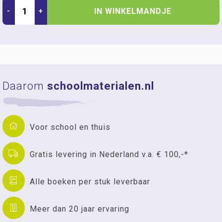
IN WINKELMANDJE
-
+
Daarom
schoolmaterialen.nl
Voor school en thuis
Gratis levering in Nederland v.a. € 100,-*
Alle boeken per stuk leverbaar
Meer dan 20 jaar ervaring