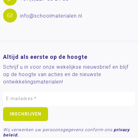
info@schoolmaterialen.nl
Altijd als eerste op de hoogte
Schrijf u in voor onze wekelijkse nieuwsbrief en blijf
op de hoogte van acties en de nieuwste
ontwikkelingsmaterialen!
Wij verwerken uw persoonsgegevens conform ons
privacy
beleid.