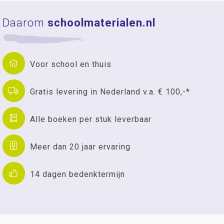
Daarom
schoolmaterialen.nl
Voor school en thuis
Gratis levering in Nederland v.a. € 100,-*
Alle boeken per stuk leverbaar
Meer dan 20 jaar ervaring
14 dagen bedenktermijn