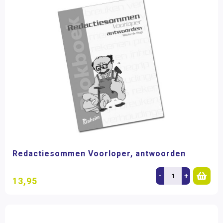
Redactiesommen Voorloper, antwoorden
-
+
13,95