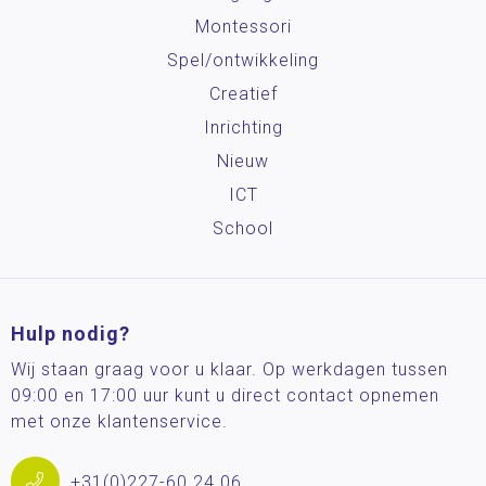
Montessori
Spel/ontwikkeling
Creatief
Inrichting
Nieuw
ICT
School
Hulp nodig?
Wij staan graag voor u klaar. Op werkdagen tussen
09:00 en 17:00 uur kunt u direct contact opnemen
met onze klantenservice.
+31(0)227-60 24 06