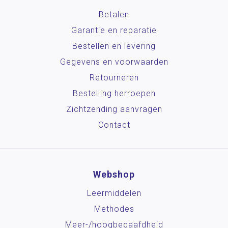
Betalen
Garantie en reparatie
Bestellen en levering
Gegevens en voorwaarden
Retourneren
Bestelling herroepen
Zichtzending aanvragen
Contact
Webshop
Leermiddelen
Methodes
Meer-/hoog­begaafdheid