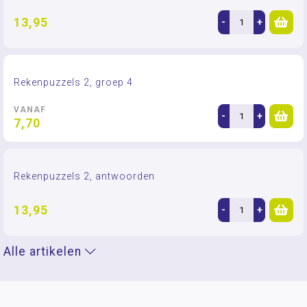
13,95
-
+
Rekenpuzzels 2, groep 4
VANAF
-
+
7,70
Rekenpuzzels 2, antwoorden
13,95
-
+
Alle artikelen