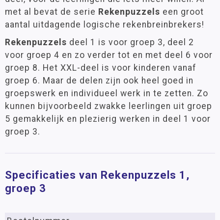
met al bevat de serie
Rekenpuzzels
een groot
aantal uitdagende logische rekenbreinbrekers!
Rekenpuzzels
deel 1 is voor groep 3, deel 2
voor groep 4 en zo verder tot en met deel 6 voor
groep 8. Het XXL-deel is voor kinderen vanaf
groep 6. Maar de delen zijn ook heel goed in
groepswerk en individueel werk in te zetten. Zo
kunnen bijvoorbeeld zwakke leerlingen uit groep
5 gemakkelijk en plezierig werken in deel 1 voor
groep 3.
Specificaties van Rekenpuzzels 1,
groep 3