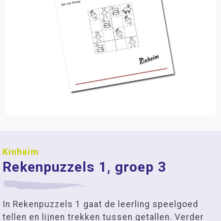
Kinheim
Rekenpuzzels 1, groep 3
In Rekenpuzzels 1 gaat de leerling speelgoed
tellen en lijnen trekken tussen getallen. Verder