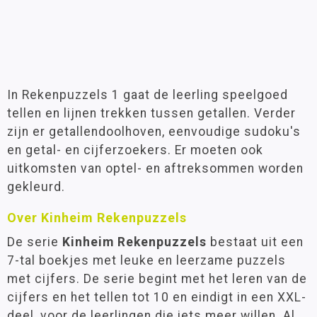
In Rekenpuzzels 1 gaat de leerling speelgoed
tellen en lijnen trekken tussen getallen. Verder
zijn er getallendoolhoven, eenvoudige sudoku's
en getal- en cijferzoekers. Er moeten ook
uitkomsten van optel- en aftreksommen worden
gekleurd.
Over Kinheim Rekenpuzzels
De serie
Kinheim Rekenpuzzels
bestaat uit een
7-tal boekjes met leuke en leerzame puzzels
met cijfers. De serie begint met het leren van de
cijfers en het tellen tot 10 en eindigt in een XXL-
deel, voor de leerlingen die iets meer willen. Al