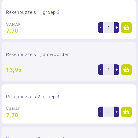
Rekenpuzzels 1, groep 3
VANAF
-
+
7,70
Rekenpuzzels 1, antwoorden
13,95
-
+
Rekenpuzzels 2, groep 4
VANAF
-
+
7,70