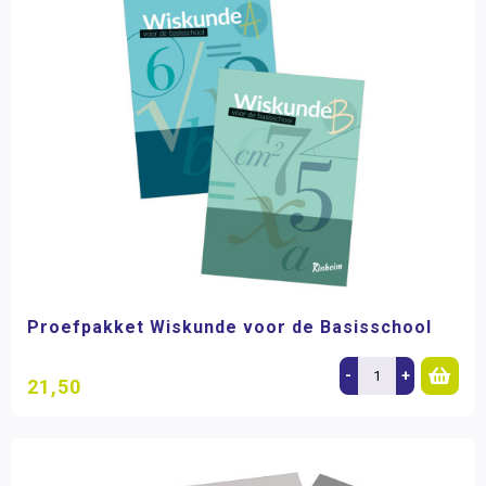
Proefpakket Wiskunde voor de Basisschool
-
+
21,50