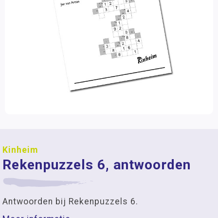
Kinheim
Rekenpuzzels 6, antwoorden
Antwoorden bij Rekenpuzzels 6.