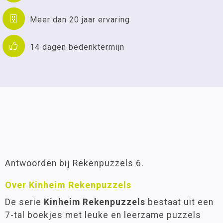
Meer dan 20 jaar ervaring
14 dagen bedenktermijn
Antwoorden bij Rekenpuzzels 6.
Over Kinheim Rekenpuzzels
De serie
Kinheim Rekenpuzzels
bestaat uit een
7-tal boekjes met leuke en leerzame puzzels