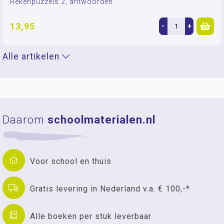
Rekenpuzzels 2, antwoorden
13,95
-
+
Alle artikelen
Daarom
schoolmaterialen.nl
Voor school en thuis
Gratis levering in Nederland v.a. € 100,-*
Alle boeken per stuk leverbaar