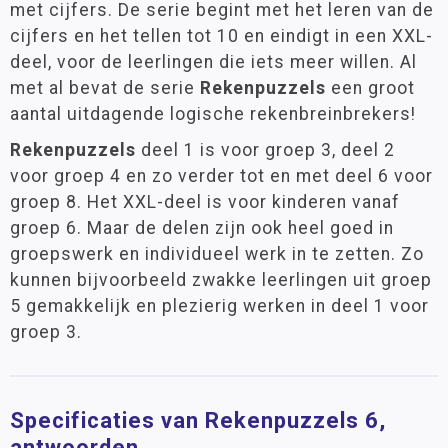
met cijfers. De serie begint met het leren van de
cijfers en het tellen tot 10 en eindigt in een XXL-
deel, voor de leerlingen die iets meer willen. Al
met al bevat de serie
Rekenpuzzels
een groot
aantal uitdagende logische rekenbreinbrekers!
Rekenpuzzels
deel 1 is voor groep 3, deel 2
voor groep 4 en zo verder tot en met deel 6 voor
groep 8. Het XXL-deel is voor kinderen vanaf
groep 6. Maar de delen zijn ook heel goed in
groepswerk en individueel werk in te zetten. Zo
kunnen bijvoorbeeld zwakke leerlingen uit groep
5 gemakkelijk en plezierig werken in deel 1 voor
groep 3.
Specificaties van Rekenpuzzels 6,
antwoorden