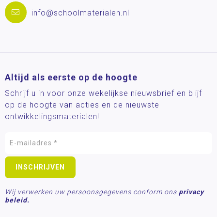
info@schoolmaterialen.nl
Altijd als eerste op de hoogte
Schrijf u in voor onze wekelijkse nieuwsbrief en blijf
op de hoogte van acties en de nieuwste
ontwikkelingsmaterialen!
Wij verwerken uw persoonsgegevens conform ons
privacy
beleid.