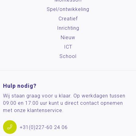
Spel/ontwikkeling
Creatief
Inrichting
Nieuw
ICT
School
Hulp nodig?
Wij staan graag voor u klaar. Op werkdagen tussen
09:00 en 17:00 uur kunt u direct contact opnemen
met onze klantenservice.
+31(0)227-60 24 06