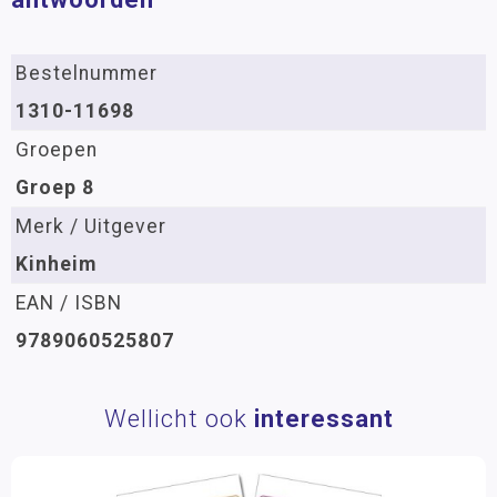
Bestelnummer
1310-11698
Groepen
Groep 8
Merk / Uitgever
Kinheim
EAN / ISBN
9789060525807
Wellicht ook
interessant