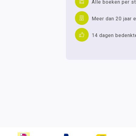
Alle boeken per st
Meer dan 20 jaar e
14 dagen bedenkt