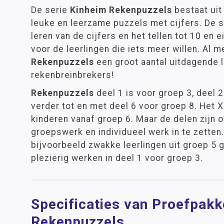
De serie
Kinheim Rekenpuzzels
bestaat uit
leuke en leerzame puzzels met cijfers. De s
leren van de cijfers en het tellen tot 10 en e
voor de leerlingen die iets meer willen. Al m
Rekenpuzzels
een groot aantal uitdagende 
rekenbreinbrekers!
Rekenpuzzels
deel 1 is voor groep 3, deel 
verder tot en met deel 6 voor groep 8. Het X
kinderen vanaf groep 6. Maar de delen zijn o
groepswerk en individueel werk in te zetten
bijvoorbeeld zwakke leerlingen uit groep 5 
plezierig werken in deel 1 voor groep 3.
Specificaties van Proefpakk
Rekenpuzzels