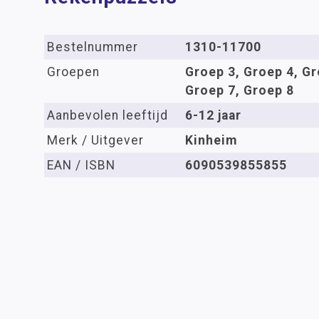
Bestelnummer
1310-11700
Groepen
Groep 3, Groep 4, Gr
Groep 7, Groep 8
Aanbevolen leeftijd
6-12 jaar
Merk / Uitgever
Kinheim
EAN / ISBN
6090539855855