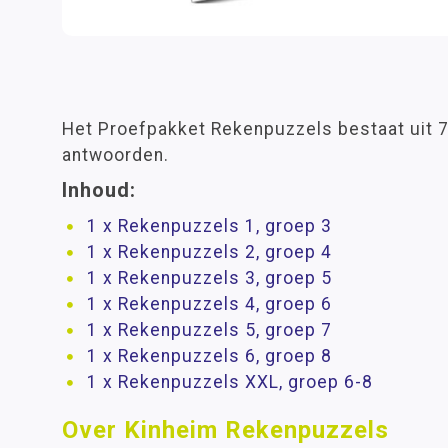
Het Proefpakket Rekenpuzzels bestaat uit 7
antwoorden.
Inhoud:
1 x Rekenpuzzels 1, groep 3
1 x Rekenpuzzels 2, groep 4
1 x Rekenpuzzels 3, groep 5
1 x Rekenpuzzels 4, groep 6
1 x Rekenpuzzels 5, groep 7
1 x Rekenpuzzels 6, groep 8
1 x Rekenpuzzels XXL, groep 6-8
Over Kinheim Rekenpuzzels