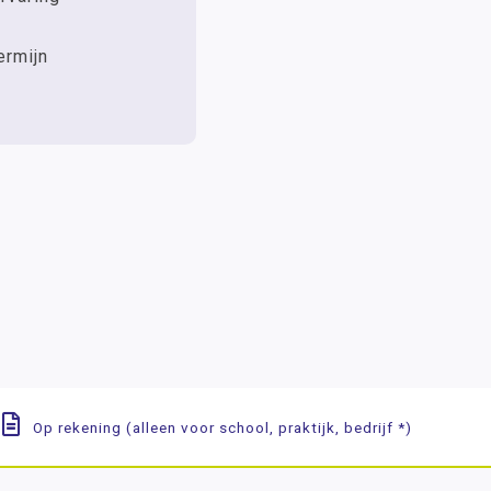
ermijn
Op rekening (alleen voor school, praktijk, bedrijf *)