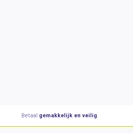
Betaal
gemakkelijk en veilig