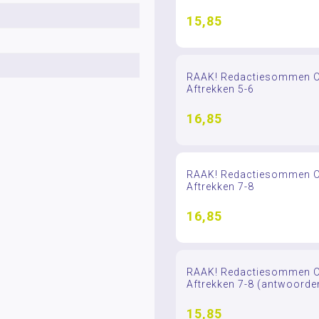
15,85
RAAK! Redactiesommen Op
Aftrekken 5-6
16,85
RAAK! Redactiesommen Op
Aftrekken 7-8
16,85
RAAK! Redactiesommen Op
Aftrekken 7-8 (antwoorde
15,85