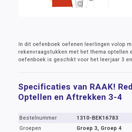
In dit oefenboek oefenen leerlingen volop 
rekenvraagstukken met het thema optellen e
oefenboek is geschikt voor het leerjaar 3 e
Specificaties van RAAK! R
Optellen en Aftrekken 3-4
Bestelnummer
1310-BEK16783
Groepen
Groep 3, Groep 4