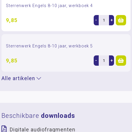
Sterrenwerk Engels 8-10 jaar, werkboek 4
9,85
-
+
Sterrenwerk Engels 8-10 jaar, werkboek 5
9,85
-
+
Alle artikelen
Beschikbare
downloads
Digitale audiofragmenten