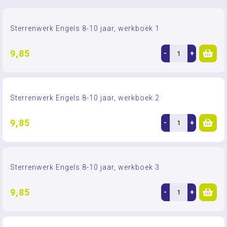
Sterrenwerk Engels 8-10 jaar, werkboek 1
9,85
-
+
Sterrenwerk Engels 8-10 jaar, werkboek 2
9,85
-
+
Sterrenwerk Engels 8-10 jaar, werkboek 3
9,85
-
+