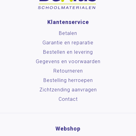
Klantenservice
Betalen
Garantie en reparatie
Bestellen en levering
Gegevens en voorwaarden
Retourneren
Bestelling herroepen
Zichtzending aanvragen
Contact
Webshop