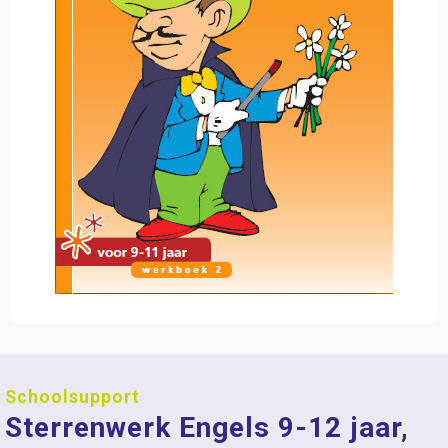
Schoolsupport
Sterrenwerk Engels 9-12 jaar,