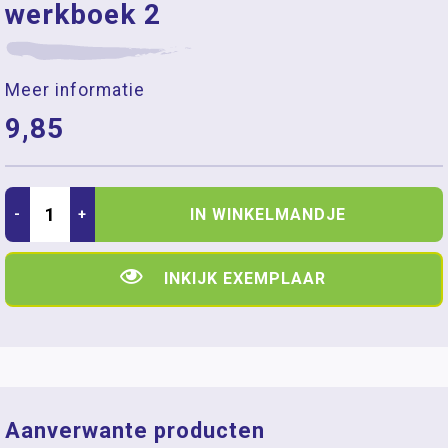
werkboek 2
Meer informatie
9,85
IN WINKELMANDJE
-
+
INKIJK EXEMPLAAR
Aanverwante producten