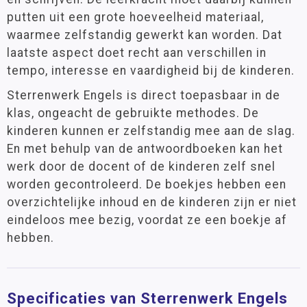
putten uit een grote hoeveelheid materiaal,
waarmee zelfstandig gewerkt kan worden. Dat
laatste aspect doet recht aan verschillen in
tempo, interesse en vaardigheid bij de kinderen.
Sterrenwerk Engels is direct toepasbaar in de
klas, ongeacht de gebruikte methodes. De
kinderen kunnen er zelfstandig mee aan de slag.
En met behulp van de antwoordboeken kan het
werk door de docent of de kinderen zelf snel
worden gecontroleerd. De boekjes hebben een
overzichtelijke inhoud en de kinderen zijn er niet
eindeloos mee bezig, voordat ze een boekje af
hebben.
Specificaties van Sterrenwerk Engels