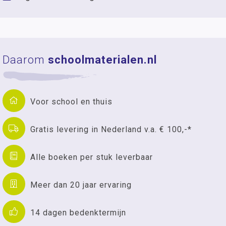
Daarom
schoolmaterialen.nl
Voor school en thuis
Gratis levering in Nederland v.a. € 100,-*
Alle boeken per stuk leverbaar
Meer dan 20 jaar ervaring
14 dagen bedenktermijn