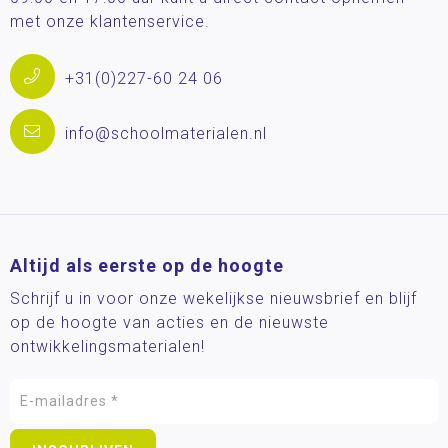
met onze klantenservice.
+31(0)227-60 24 06
info@schoolmaterialen.nl
Altijd als eerste op de hoogte
Schrijf u in voor onze wekelijkse nieuwsbrief en blijf
op de hoogte van acties en de nieuwste
ontwikkelingsmaterialen!