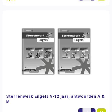
Sterrenwerk Engels 9-12 jaar, antwoorden A &
B