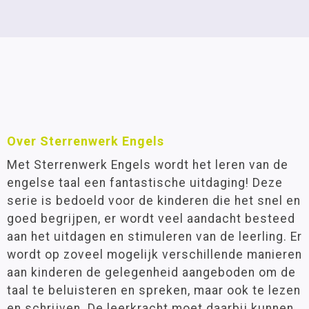
Over Sterrenwerk Engels
Met Sterrenwerk Engels wordt het leren van de
engelse taal een fantastische uitdaging! Deze
serie is bedoeld voor de kinderen die het snel en
goed begrijpen, er wordt veel aandacht besteed
aan het uitdagen en stimuleren van de leerling. Er
wordt op zoveel mogelijk verschillende manieren
aan kinderen de gelegenheid aangeboden om de
taal te beluisteren en spreken, maar ook te lezen
en schrijven. De leerkracht moet daarbij kunnen