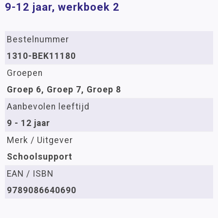
9-12 jaar, werkboek 2
Bestelnummer
1310-BEK11180
Groepen
Groep 6, Groep 7, Groep 8
Aanbevolen leeftijd
9 - 12 jaar
Merk / Uitgever
Schoolsupport
EAN / ISBN
9789086640690