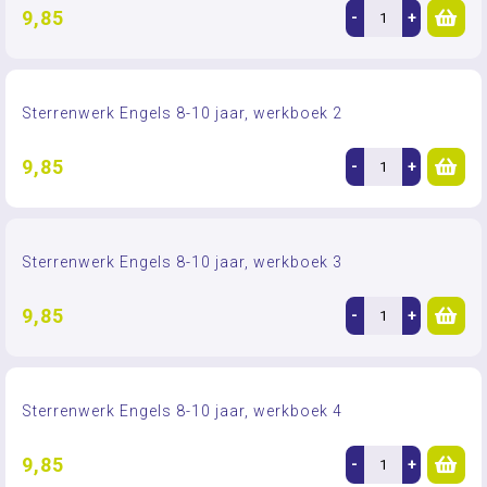
9,85
-
+
Sterrenwerk Engels 8-10 jaar, werkboek 2
9,85
-
+
Sterrenwerk Engels 8-10 jaar, werkboek 3
9,85
-
+
Sterrenwerk Engels 8-10 jaar, werkboek 4
9,85
-
+