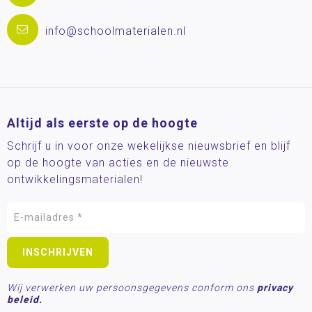
info@schoolmaterialen.nl
Altijd als eerste op de hoogte
Schrijf u in voor onze wekelijkse nieuwsbrief en blijf
op de hoogte van acties en de nieuwste
ontwikkelingsmaterialen!
Wij verwerken uw persoonsgegevens conform ons
privacy
beleid.