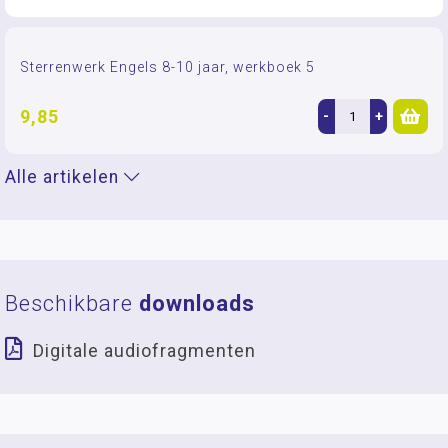
Sterrenwerk Engels 8-10 jaar, werkboek 5
9,85
-
+
Alle artikelen
Beschikbare
downloads
Digitale audiofragmenten