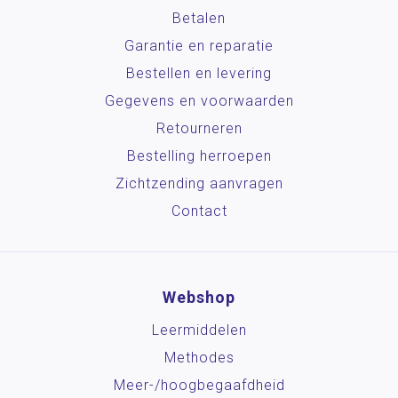
Betalen
Garantie en reparatie
Bestellen en levering
Gegevens en voorwaarden
Retourneren
Bestelling herroepen
Zichtzending aanvragen
Contact
Webshop
Leermiddelen
Methodes
Meer-/hoog­begaafdheid