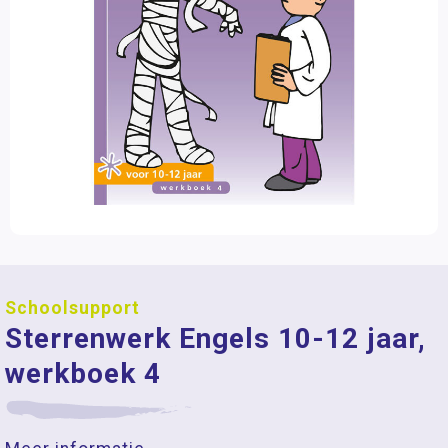
Schoolsupport
Sterrenwerk Engels 10-12 jaar,
werkboek 4