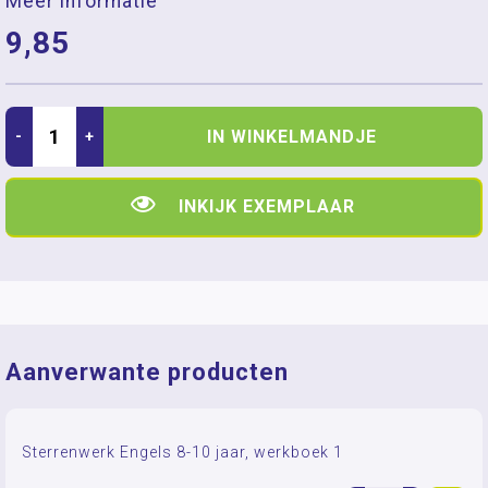
Meer informatie
9,85
IN WINKELMANDJE
-
+
INKIJK EXEMPLAAR
Aanverwante producten
Sterrenwerk Engels 8-10 jaar, werkboek 1