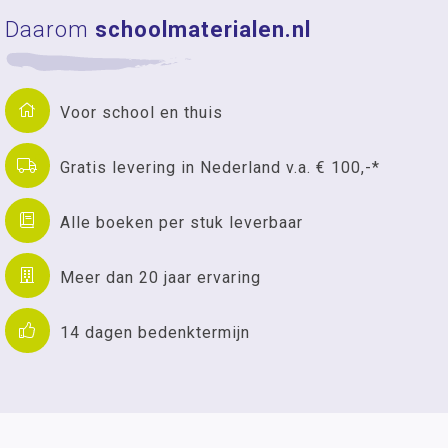
Daarom
schoolmaterialen.nl
Voor school en thuis
Gratis levering in Nederland v.a. € 100,-*
Alle boeken per stuk leverbaar
Meer dan 20 jaar ervaring
14 dagen bedenktermijn