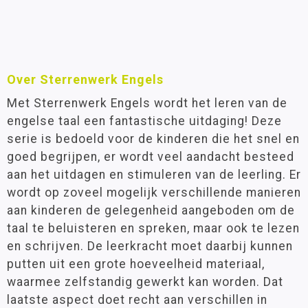
Over Sterrenwerk Engels
Met Sterrenwerk Engels wordt het leren van de
engelse taal een fantastische uitdaging! Deze
serie is bedoeld voor de kinderen die het snel en
goed begrijpen, er wordt veel aandacht besteed
aan het uitdagen en stimuleren van de leerling. Er
wordt op zoveel mogelijk verschillende manieren
aan kinderen de gelegenheid aangeboden om de
taal te beluisteren en spreken, maar ook te lezen
en schrijven. De leerkracht moet daarbij kunnen
putten uit een grote hoeveelheid materiaal,
waarmee zelfstandig gewerkt kan worden. Dat
laatste aspect doet recht aan verschillen in