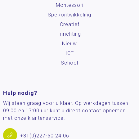
Montessori
Spel/ontwikkeling
Creatief
Inrichting
Nieuw
ICT
School
Hulp nodig?
Wij staan graag voor u klaar. Op werkdagen tussen
09:00 en 17:00 uur kunt u direct contact opnemen
met onze klantenservice.
+31(0)227-60 24 06