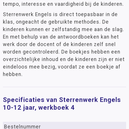
tempo, interesse en vaardigheid bij de kinderen.
Sterrenwerk Engels is direct toepasbaar in de
klas, ongeacht de gebruikte methodes. De
kinderen kunnen er zelfstandig mee aan de slag.
En met behulp van de antwoordboeken kan het
werk door de docent of de kinderen zelf snel
worden gecontroleerd. De boekjes hebben een
overzichtelijke inhoud en de kinderen zijn er niet
eindeloos mee bezig, voordat ze een boekje af
hebben.
Specificaties van Sterrenwerk Engels
10-12 jaar, werkboek 4
Bestelnummer