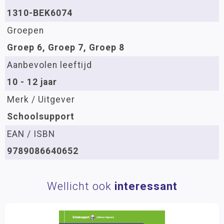
1310-BEK6074
Groepen
Groep 6, Groep 7, Groep 8
Aanbevolen leeftijd
10 - 12 jaar
Merk / Uitgever
Schoolsupport
EAN / ISBN
9789086640652
Wellicht ook
interessant