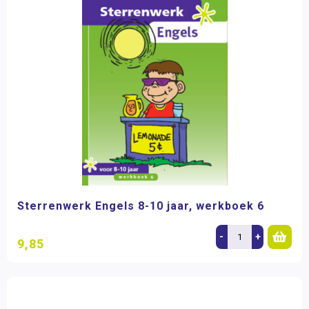
Sterrenwerk Engels 8-10 jaar, werkboek 6
-
+
9,85