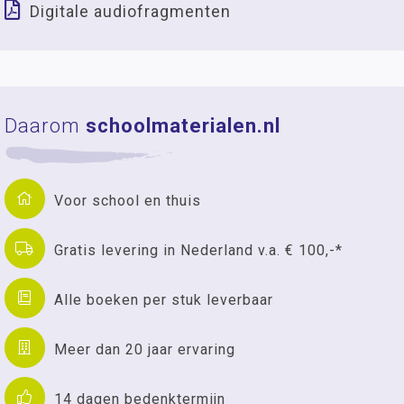
Digitale audiofragmenten
Daarom
schoolmaterialen.nl
Voor school en thuis
Gratis levering in Nederland v.a. € 100,-*
Alle boeken per stuk leverbaar
Meer dan 20 jaar ervaring
14 dagen bedenktermijn