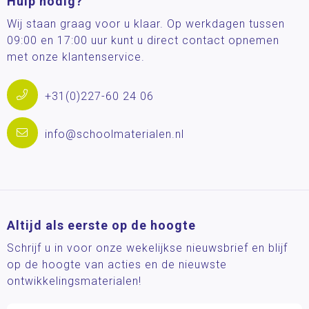
Hulp nodig?
Wij staan graag voor u klaar. Op werkdagen tussen
09:00 en 17:00 uur kunt u direct contact opnemen
met onze klantenservice.
+31(0)227-60 24 06
info@schoolmaterialen.nl
Altijd als eerste op de hoogte
Schrijf u in voor onze wekelijkse nieuwsbrief en blijf
op de hoogte van acties en de nieuwste
ontwikkelingsmaterialen!