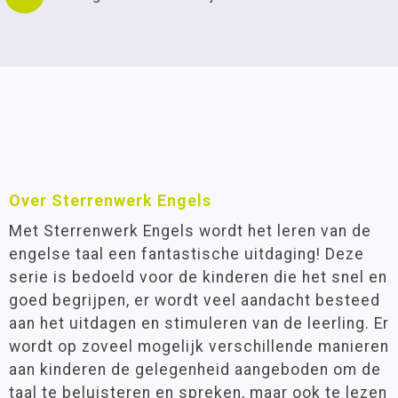
Over Sterrenwerk Engels
Met Sterrenwerk Engels wordt het leren van de
engelse taal een fantastische uitdaging! Deze
serie is bedoeld voor de kinderen die het snel en
goed begrijpen, er wordt veel aandacht besteed
aan het uitdagen en stimuleren van de leerling. Er
wordt op zoveel mogelijk verschillende manieren
aan kinderen de gelegenheid aangeboden om de
taal te beluisteren en spreken, maar ook te lezen