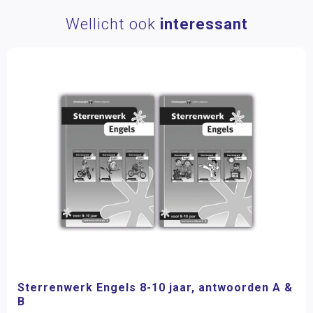
Wellicht ook
interessant
Sterrenwerk Engels 8-10 jaar, antwoorden A &
B