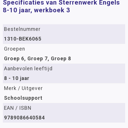
Specificaties van Sterrenwerk Engels
8-10 jaar, werkboek 3
Bestelnummer
1310-BEK6065
Groepen
Groep 6, Groep 7, Groep 8
Aanbevolen leeftijd
8 - 10 jaar
Merk / Uitgever
Schoolsupport
EAN / ISBN
9789086640584