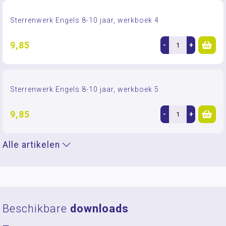
Sterrenwerk Engels 8-10 jaar, werkboek 4
9,85
-
+
Sterrenwerk Engels 8-10 jaar, werkboek 5
9,85
-
+
Alle artikelen
Beschikbare
downloads