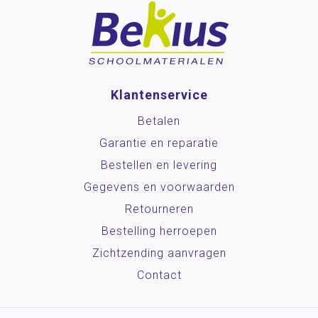
Klantenservice
Betalen
Garantie en reparatie
Bestellen en levering
Gegevens en voorwaarden
Retourneren
Bestelling herroepen
Zichtzending aanvragen
Contact