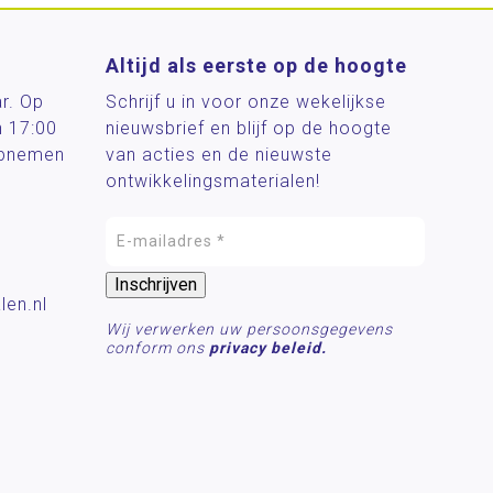
Altijd als eerste op de hoogte
ar. Op
Schrijf u in voor onze wekelijkse
n 17:00
nieuwsbrief en blijf op de hoogte
 opnemen
van acties en de nieuwste
ontwikkelingsmaterialen!
len.nl
Wij verwerken uw persoonsgegevens
conform ons
privacy beleid.