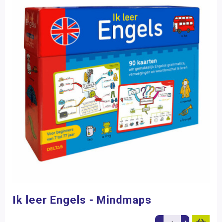
Ik leer Engels - Mindmaps