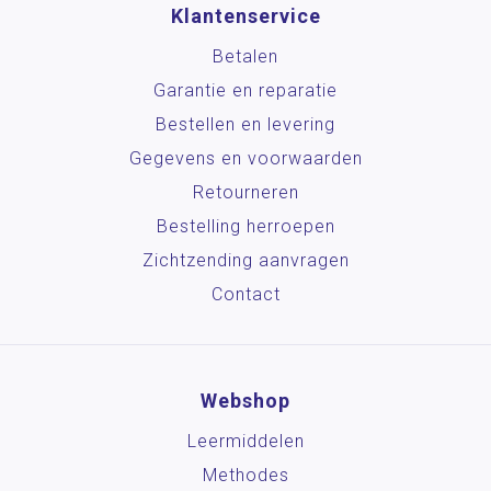
Klantenservice
Betalen
Garantie en reparatie
Bestellen en levering
Gegevens en voorwaarden
Retourneren
Bestelling herroepen
Zichtzending aanvragen
Contact
Webshop
Leermiddelen
Methodes