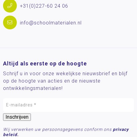
+31(0)227-60 24 06
info@schoolmaterialen.nl
Altijd als eerste op de hoogte
Schrijf u in voor onze wekelijkse nieuwsbrief en blijf
op de hoogte van acties en de nieuwste
ontwikkelingsmaterialen!
Wij verwerken uw persoonsgegevens conform ons
privacy
beleid.