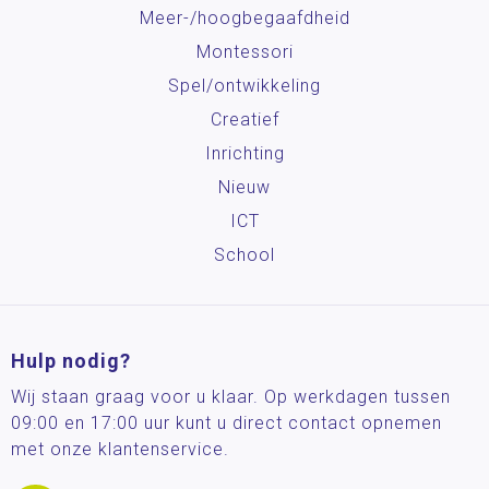
Meer-/hoog­begaafdheid
Montessori
Spel/ontwikkeling
Creatief
Inrichting
Nieuw
ICT
School
Hulp nodig?
Wij staan graag voor u klaar. Op werkdagen tussen
09:00 en 17:00 uur kunt u direct contact opnemen
met onze klantenservice.