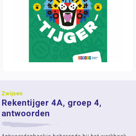
Zwijsen
Rekentijger 4A, groep 4,
antwoorden