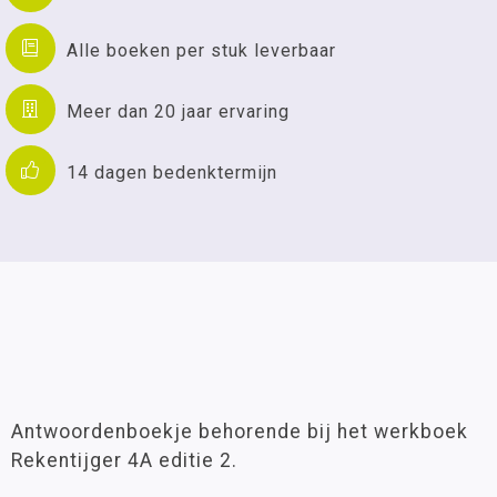
Alle boeken per stuk leverbaar
Meer dan 20 jaar ervaring
14 dagen bedenktermijn
Antwoordenboekje behorende bij het werkboek
Rekentijger 4A editie 2.