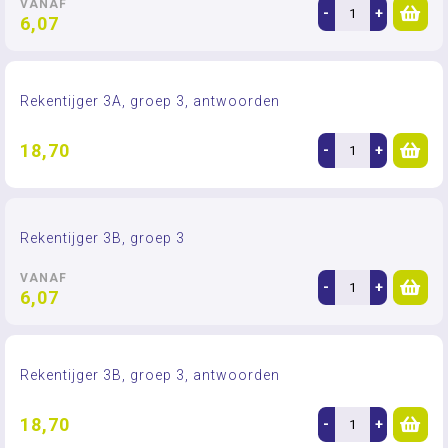
VANAF
-
+
6,07
Rekentijger 3A, groep 3, antwoorden
18,70
-
+
Rekentijger 3B, groep 3
VANAF
-
+
6,07
Rekentijger 3B, groep 3, antwoorden
18,70
-
+