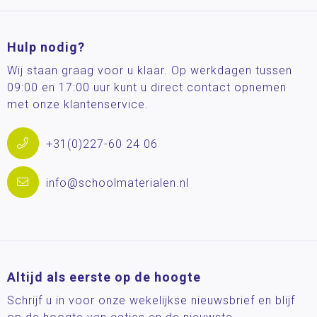
Hulp nodig?
Wij staan graag voor u klaar. Op werkdagen tussen
09:00 en 17:00 uur kunt u direct contact opnemen
met onze klantenservice.
+31(0)227-60 24 06
info@schoolmaterialen.nl
Altijd als eerste op de hoogte
Schrijf u in voor onze wekelijkse nieuwsbrief en blijf