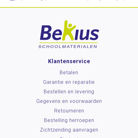
Klantenservice
Betalen
Garantie en reparatie
Bestellen en levering
Gegevens en voorwaarden
Retourneren
Bestelling herroepen
Zichtzending aanvragen