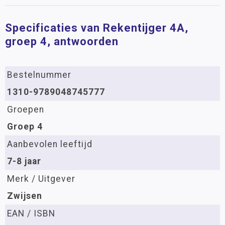
Specificaties van Rekentijger 4A,
groep 4, antwoorden
Bestelnummer
1310-9789048745777
Groepen
Groep 4
Aanbevolen leeftijd
7-8 jaar
Merk / Uitgever
Zwijsen
EAN / ISBN