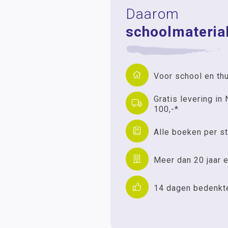
Daarom
schoolmaterial
Voor school en th
Gratis levering in 
100,-*
Alle boeken per st
Meer dan 20 jaar e
14 dagen bedenkt