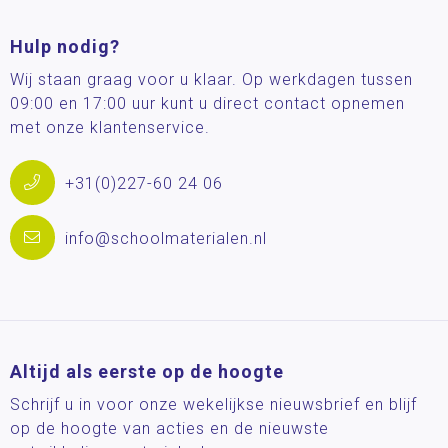
Hulp nodig?
Wij staan graag voor u klaar. Op werkdagen tussen
09:00 en 17:00 uur kunt u direct contact opnemen
met onze klantenservice.
+31(0)227-60 24 06
info@schoolmaterialen.nl
Altijd als eerste op de hoogte
Schrijf u in voor onze wekelijkse nieuwsbrief en blijf
op de hoogte van acties en de nieuwste