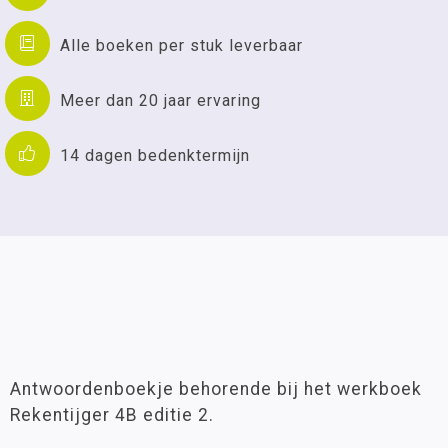
Alle boeken per stuk leverbaar
Meer dan 20 jaar ervaring
14 dagen bedenktermijn
Antwoordenboekje behorende bij het werkboek
Rekentijger 4B editie 2.