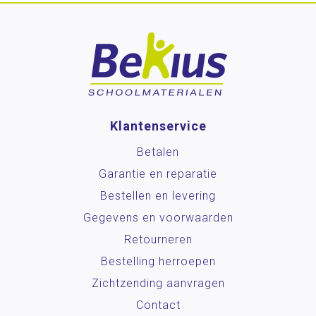
Klantenservice
Betalen
Garantie en reparatie
Bestellen en levering
Gegevens en voorwaarden
Retourneren
Bestelling herroepen
Zichtzending aanvragen
Contact