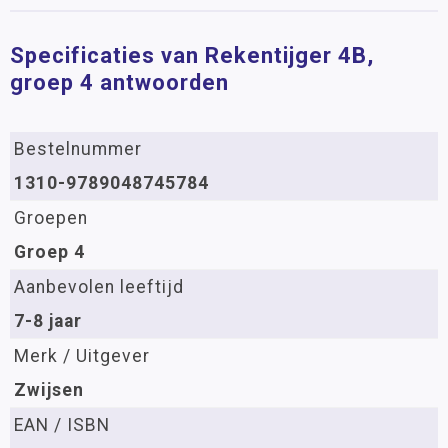
Specificaties van Rekentijger 4B,
groep 4 antwoorden
Bestelnummer
1310-9789048745784
Groepen
Groep 4
Aanbevolen leeftijd
7-8 jaar
Merk / Uitgever
Zwijsen
EAN / ISBN