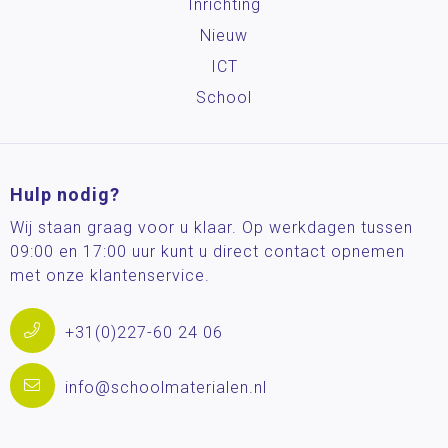
Inrichting
Nieuw
ICT
School
Hulp nodig?
Wij staan graag voor u klaar. Op werkdagen tussen
09:00 en 17:00 uur kunt u direct contact opnemen
met onze klantenservice.
+31(0)227-60 24 06
info@schoolmaterialen.nl