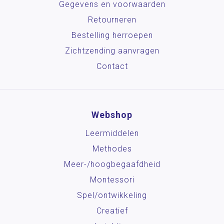
Gegevens en voorwaarden
Retourneren
Bestelling herroepen
Zichtzending aanvragen
Contact
Webshop
Leermiddelen
Methodes
Meer-/hoog­begaafdheid
Montessori
Spel/ontwikkeling
Creatief