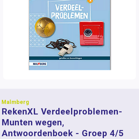
Malmberg
RekenXL Verdeelproblemen-
Munten wegen,
Antwoordenboek - Groep 4/5