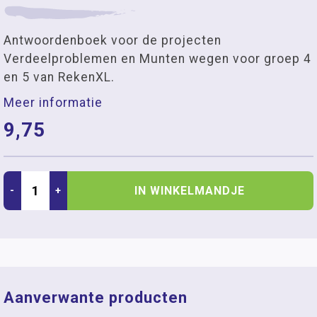
Antwoordenboek voor de projecten
Verdeelproblemen en Munten wegen voor groep 4
en 5 van RekenXL.
Meer informatie
9,75
IN WINKELMANDJE
-
+
Aanverwante producten