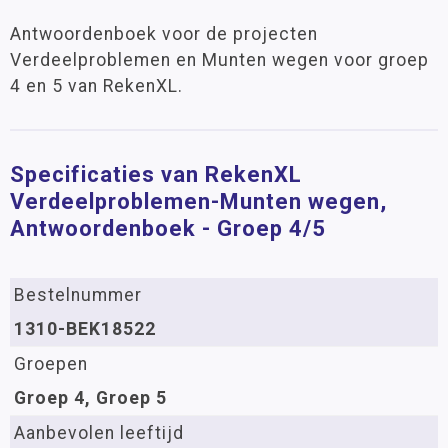
Antwoordenboek voor de projecten
Verdeelproblemen en Munten wegen voor groep
4 en 5 van RekenXL.
Specificaties van RekenXL
Verdeelproblemen-Munten wegen,
Antwoordenboek - Groep 4/5
Bestelnummer
1310-BEK18522
Groepen
Groep 4, Groep 5
Aanbevolen leeftijd