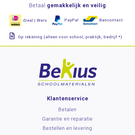
Betaal
gemakkelijk en veilig
iDeal | Wero
PayPal
Bancontact
Op rekening (alleen voor school, praktijk, bedrijf *)
Klantenservice
Betalen
Garantie en reparatie
Bestellen en levering