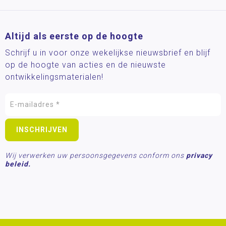
Altijd als eerste op de hoogte
Schrijf u in voor onze wekelijkse nieuwsbrief en blijf
op de hoogte van acties en de nieuwste
ontwikkelingsmaterialen!
Wij verwerken uw persoonsgegevens conform ons
privacy
beleid.