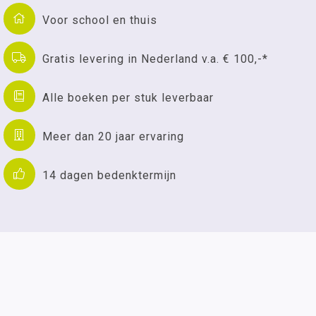
Voor school en thuis
Gratis levering in Nederland v.a. € 100,-*
Alle boeken per stuk leverbaar
Meer dan 20 jaar ervaring
14 dagen bedenktermijn