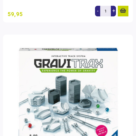
-
+
59,95