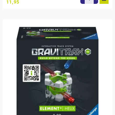
11,95