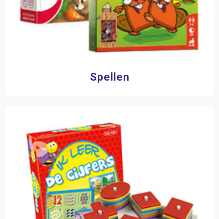
Spellen