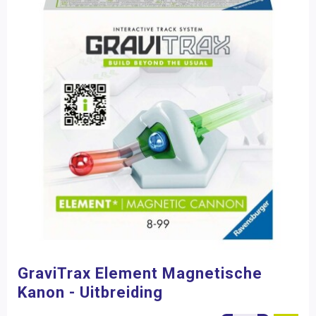
GraviTrax Element Magnetische
Kanon - Uitbreiding