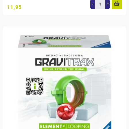
-
+
11,95