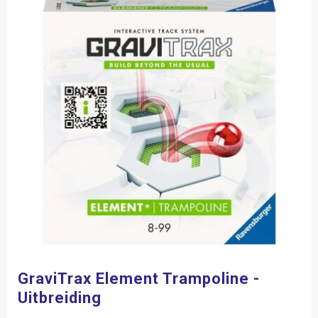
GraviTrax Element Trampoline -
Uitbreiding