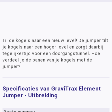
Til de kogels naar een nieuw level! De jumper tilt
je kogels naar een hoger level en zorgt daarbij
tegelijkertijd voor een doorgangstunnel. Hoe
verdeel je de banen van je kogels met de
jumper?
Specificaties van GraviTrax Element
Jumper - Uitbreiding
Bestelnummer