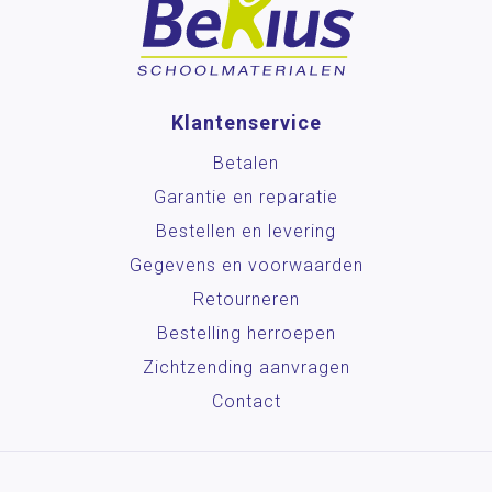
Klantenservice
Betalen
Garantie en reparatie
Bestellen en levering
Gegevens en voorwaarden
Retourneren
Bestelling herroepen
Zichtzending aanvragen
Contact