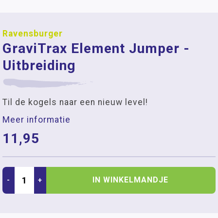
Ravensburger
GraviTrax Element Jumper -
Uitbreiding
Til de kogels naar een nieuw level!
Meer informatie
11,95
IN WINKELMANDJE
-
+